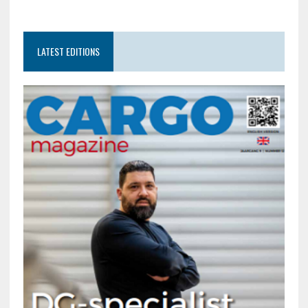
LATEST EDITIONS