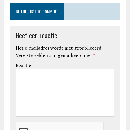
BE THE FIRST TO COMMENT
Geef een reactie
Het e-mailadres wordt niet gepubliceerd.
Vereiste velden zijn gemarkeerd met
*
Reactie