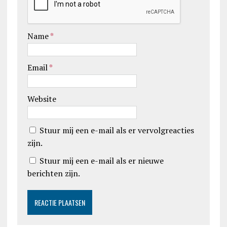
Name
*
Email
*
Website
Stuur mij een e-mail als er vervolgreacties
zijn.
Stuur mij een e-mail als er nieuwe
berichten zijn.