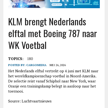
KLM brengt Nederlands
elftal met Boeing 787 naar
WK Voetbal
TOPICS:
180
POSTED BY:
CARGOMEDIA
MEI 26, 2026
Het Nederlands elftal vertrekt op 4 juni met KLM naar
het wereldkampioenschap voetbal in Noord-Amerika.
De selectie reist vanaf Schiphol naar New York, waar
Oranje een trainingskamp belegt in aanloop naar het
toernooi.
Source: Luchtvaartnieuws