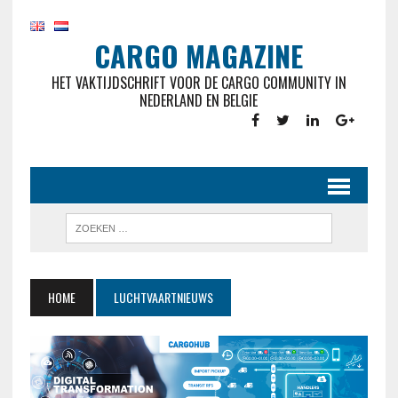
CARGO MAGAZINE
HET VAKTIJDSCHRIFT VOOR DE CARGO COMMUNITY IN
NEDERLAND EN BELGIE
HOME
LUCHTVAARTNIEUWS