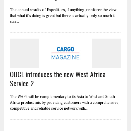
The annual results of Expeditors, if anything, reinforce the view
that what it’s doing is great but there is actually only so much it
can…
OOCL introduces the new West Africa
Service 2
The WAF2 will be complementary to its Asia to West and South
Africa product mix by providing customers with a comprehensive,
competitive and reliable service network with…