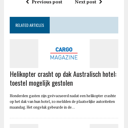
Previous post
Next post
RELATED ARTICLES
Helikopter crasht op dak Australisch hotel:
toestel mogelijk gestolen
Honderden gasten zijn geëvacueerd nadat een helikopter crashte
op het dak van hun hotel, zo meldden de plaatselijke autoriteiten
maandag. Het ongeluk gebeurde in de…