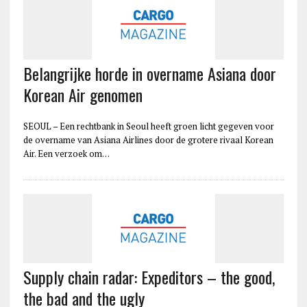
Belangrijke horde in overname Asiana door
Korean Air genomen
SEOUL – Een rechtbank in Seoul heeft groen licht gegeven voor
de overname van Asiana Airlines door de grotere rivaal Korean
Air. Een verzoek om…
Supply chain radar: Expeditors – the good,
the bad and the ugly