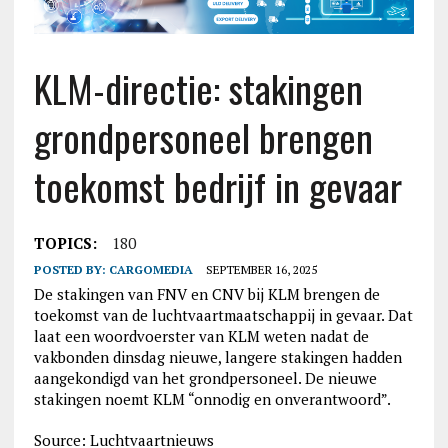
KLM-directie: stakingen
grondpersoneel brengen
toekomst bedrijf in gevaar
TOPICS:
180
POSTED BY:
CARGOMEDIA
SEPTEMBER 16, 2025
De stakingen van FNV en CNV bij KLM brengen de
toekomst van de luchtvaartmaatschappij in gevaar. Dat
laat een woordvoerster van KLM weten nadat de
vakbonden dinsdag nieuwe, langere stakingen hadden
aangekondigd van het grondpersoneel. De nieuwe
stakingen noemt KLM “onnodig en onverantwoord”.
Source: Luchtvaartnieuws