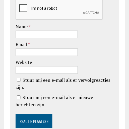
Name
*
Email
*
Website
Stuur mij een e-mail als er vervolgreacties
zijn.
Stuur mij een e-mail als er nieuwe
berichten zijn.