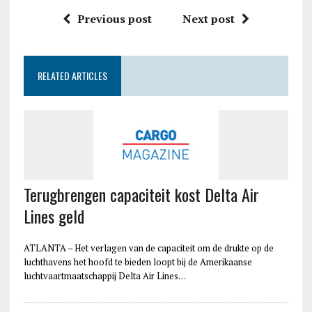
Previous post
Next post
RELATED ARTICLES
Terugbrengen capaciteit kost Delta Air
Lines geld
ATLANTA – Het verlagen van de capaciteit om de drukte op de
luchthavens het hoofd te bieden loopt bij de Amerikaanse
luchtvaartmaatschappij Delta Air Lines…