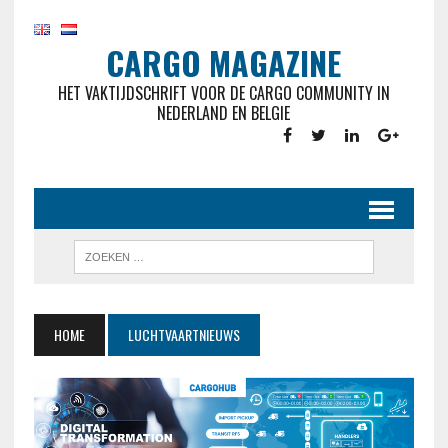
CARGO MAGAZINE
HET VAKTIJDSCHRIFT VOOR DE CARGO COMMUNITY IN
NEDERLAND EN BELGIE
HOME
LUCHTVAARTNIEUWS