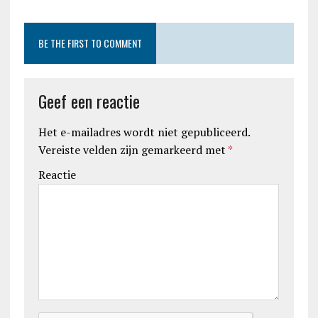
BE THE FIRST TO COMMENT
Geef een reactie
Het e-mailadres wordt niet gepubliceerd.
Vereiste velden zijn gemarkeerd met
*
Reactie