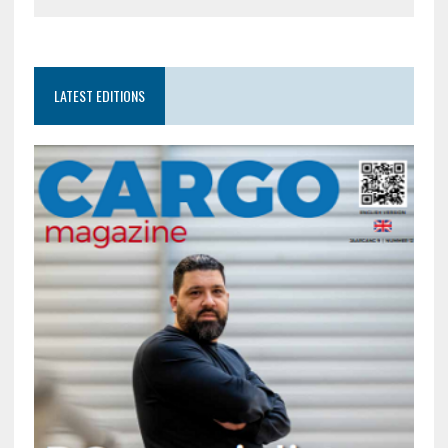
LATEST EDITIONS