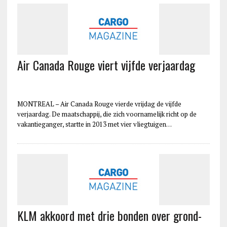
Air Canada Rouge viert vijfde verjaardag
MONTREAL – Air Canada Rouge vierde vrijdag de vijfde
verjaardag. De maatschappij, die zich voornamelijk richt op de
vakantieganger, startte in 2013 met vier vliegtuigen…
KLM akkoord met drie bonden over grond-