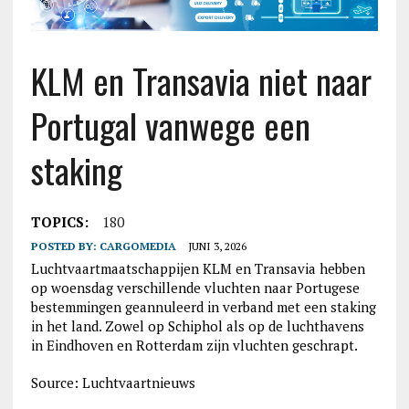
KLM en Transavia niet naar
Portugal vanwege een
staking
TOPICS:
180
POSTED BY:
CARGOMEDIA
JUNI 3, 2026
Luchtvaartmaatschappijen KLM en Transavia hebben
op woensdag verschillende vluchten naar Portugese
bestemmingen geannuleerd in verband met een staking
in het land. Zowel op Schiphol als op de luchthavens
in Eindhoven en Rotterdam zijn vluchten geschrapt.
Source: Luchtvaartnieuws