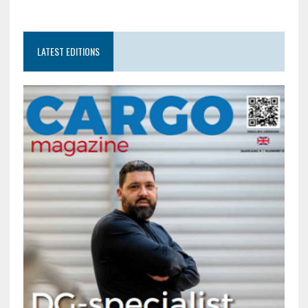
LATEST EDITIONS