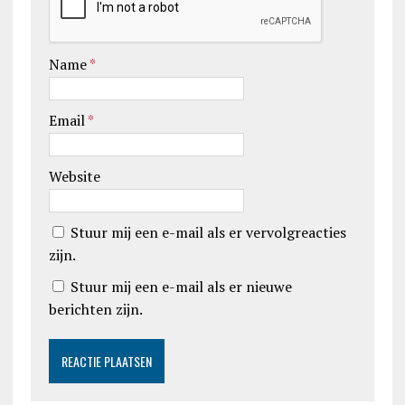
Name
*
Email
*
Website
Stuur mij een e-mail als er vervolgreacties
zijn.
Stuur mij een e-mail als er nieuwe
berichten zijn.