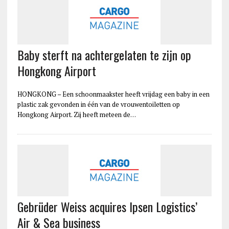
Baby sterft na achtergelaten te zijn op
Hongkong Airport
HONGKONG – Een schoonmaakster heeft vrijdag een baby in een
plastic zak gevonden in één van de vrouwentoiletten op
Hongkong Airport. Zij heeft meteen de…
Gebrüder Weiss acquires Ipsen Logistics’
Air & Sea business