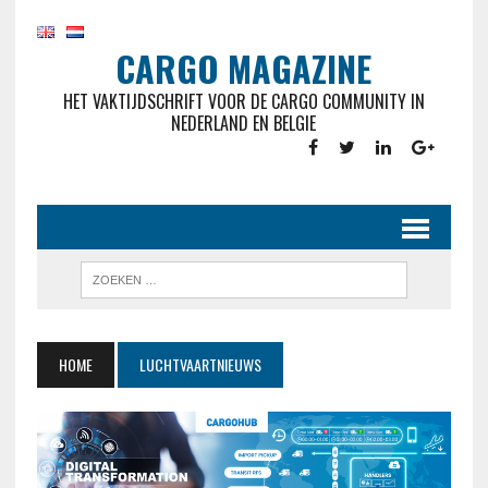
CARGO MAGAZINE
HET VAKTIJDSCHRIFT VOOR DE CARGO COMMUNITY IN
NEDERLAND EN BELGIE
HOME
LUCHTVAARTNIEUWS