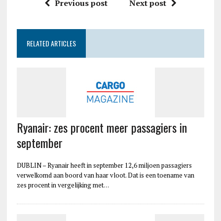
Previous post
Next post
RELATED ARTICLES
Ryanair: zes procent meer passagiers in
september
DUBLIN – Ryanair heeft in september 12,6 miljoen passagiers
verwelkomd aan boord van haar vloot. Dat is een toename van
zes procent in vergelijking met…