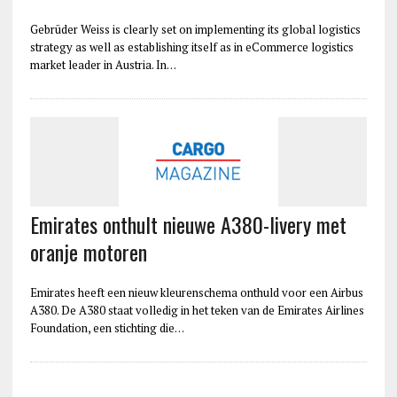
Gebrüder Weiss is clearly set on implementing its global logistics
strategy as well as establishing itself as in eCommerce logistics
market leader in Austria. In…
Emirates onthult nieuwe A380-livery met
oranje motoren
Emirates heeft een nieuw kleurenschema onthuld voor een Airbus
A380. De A380 staat volledig in het teken van de Emirates Airlines
Foundation, een stichting die…