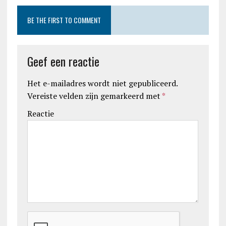
BE THE FIRST TO COMMENT
Geef een reactie
Het e-mailadres wordt niet gepubliceerd.
Vereiste velden zijn gemarkeerd met
*
Reactie