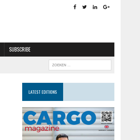
SUBSCRIBE
LATEST EDITIONS