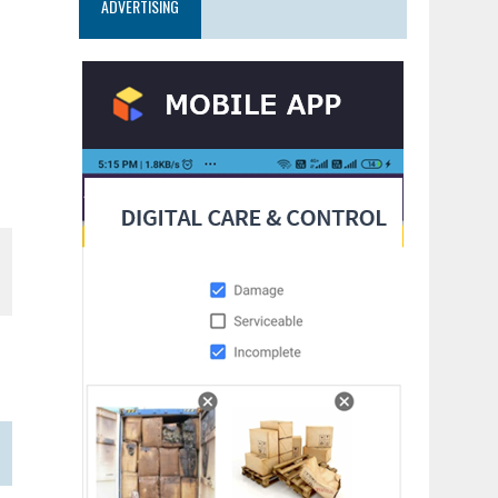
ADVERTISING