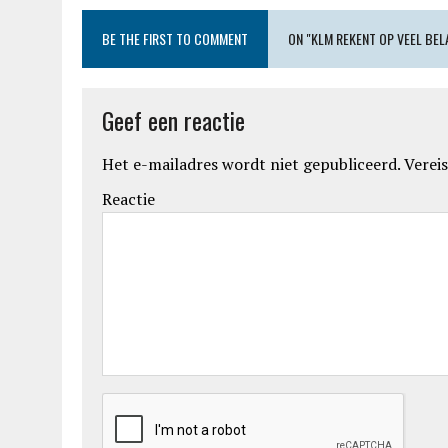
BE THE FIRST TO COMMENT
ON "KLM REKENT OP VEEL BE
Geef een reactie
Het e-mailadres wordt niet gepubliceerd.
Vereis
Reactie