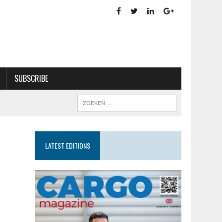
SUBSCRIBE
LATEST EDITIONS