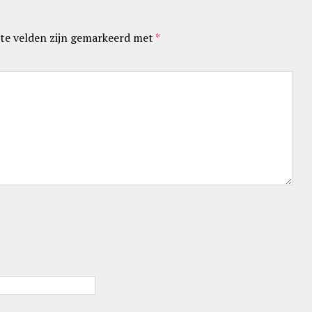
te velden zijn gemarkeerd met
*