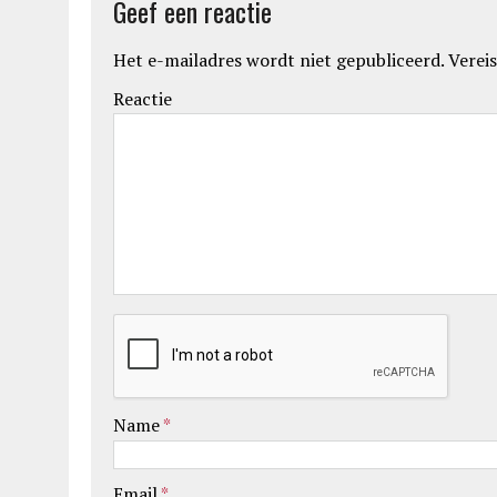
Geef een reactie
Het e-mailadres wordt niet gepubliceerd.
Vereis
Reactie
Name
*
Email
*