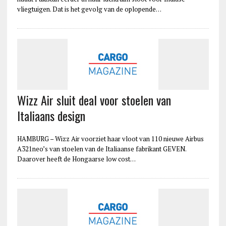
vliegtuigen. Dat is het gevolg van de oplopende…
Wizz Air sluit deal voor stoelen van
Italiaans design
HAMBURG – Wizz Air voorziet haar vloot van 110 nieuwe Airbus
A321neo’s van stoelen van de Italiaanse fabrikant GEVEN.
Daarover heeft de Hongaarse low cost…