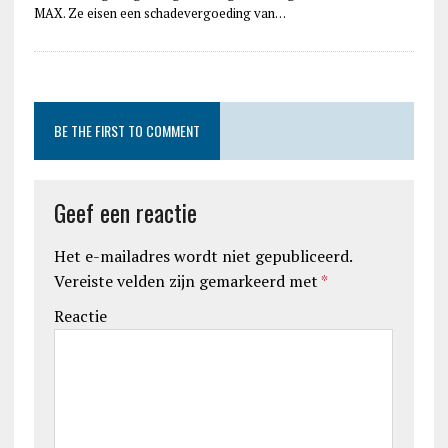
MAX. Ze eisen een schadevergoeding van…
BE THE FIRST TO COMMENT
Geef een reactie
Het e-mailadres wordt niet gepubliceerd.
Vereiste velden zijn gemarkeerd met
*
Reactie