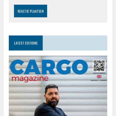
LATEST EDITIONS