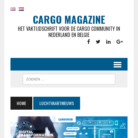
CARGO MAGAZINE
HET VAKTIJDSCHRIFT VOOR DE CARGO COMMUNITY IN
NEDERLAND EN BELGIE
HOME
LUCHTVAARTNIEUWS