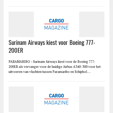
Surinam Airways kiest voor Boeing 777-
200ER
PARAMARIBO – Surinam Airways kiest voor de Boeing 777-
200ER als vervanger voor de huidige Airbus A340-300 voor het
uitvoeren van vluchten tussen Paramaribo en Schiphol….