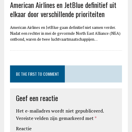
American Airlines en JetBlue definitief uit
elkaar door verschillende prioriteiten
American Airlines en JetBlue gaan definitief niet samen verder.
Nadat een rechter in mei de gevormde North East Alliance (NEA)
ontbond, waren de twee luchtvaartmaatschappijen…
BE THE FIRST TO COMMENT
Geef een reactie
Het e-mailadres wordt niet gepubliceerd.
Vereiste velden zijn gemarkeerd met
*
Reactie