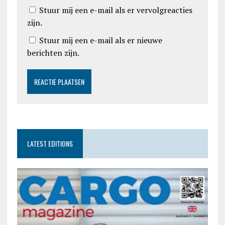
Stuur mij een e-mail als er vervolgreacties
zijn.
Stuur mij een e-mail als er nieuwe
berichten zijn.
LATEST EDITIONS