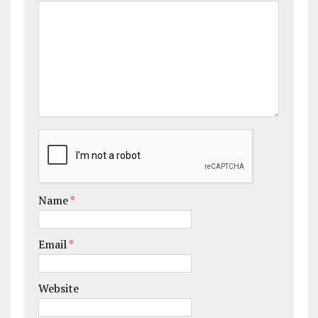
Name
*
Email
*
Website