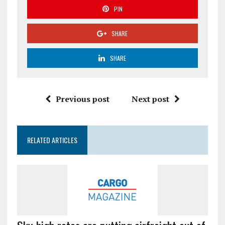
PIN
SHARE
SHARE
Previous post
Next post
RELATED ARTICLES