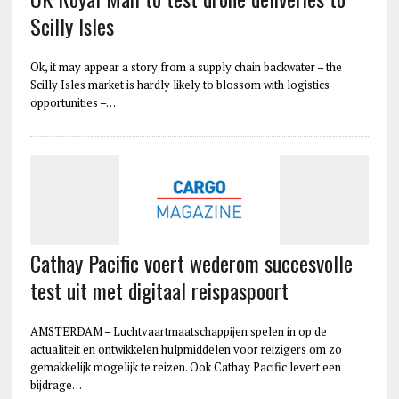
Scilly Isles
Ok, it may appear a story from a supply chain backwater – the
Scilly Isles market is hardly likely to blossom with logistics
opportunities –…
Cathay Pacific voert wederom succesvolle
test uit met digitaal reispaspoort
AMSTERDAM – Luchtvaartmaatschappijen spelen in op de
actualiteit en ontwikkelen hulpmiddelen voor reizigers om zo
gemakkelijk mogelijk te reizen. Ook Cathay Pacific levert een
bijdrage…