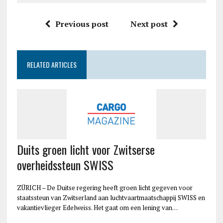
Previous post
Next post
RELATED ARTICLES
Duits groen licht voor Zwitserse
overheidssteun SWISS
ZÜRICH – De Duitse regering heeft groen licht gegeven voor
staatssteun van Zwitserland aan luchtvaartmaatschappij SWISS en
vakantievlieger Edelweiss. Het gaat om een lening van…