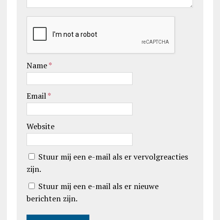
Name
*
Email
*
Website
Stuur mij een e-mail als er vervolgreacties
zijn.
Stuur mij een e-mail als er nieuwe
berichten zijn.