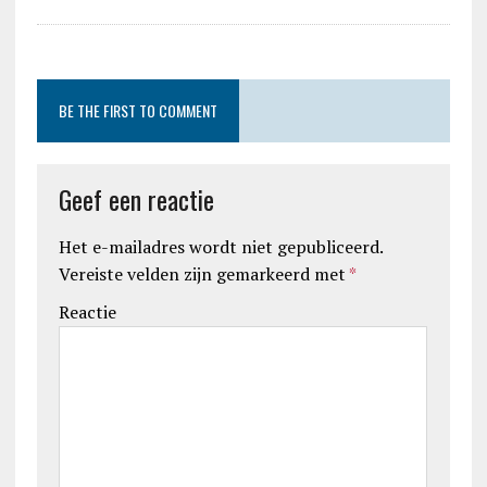
BE THE FIRST TO COMMENT
Geef een reactie
Het e-mailadres wordt niet gepubliceerd.
Vereiste velden zijn gemarkeerd met
*
Reactie