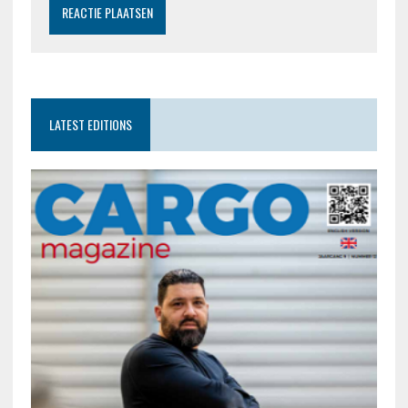
LATEST EDITIONS