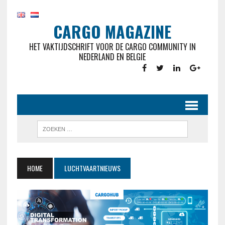
CARGO MAGAZINE
HET VAKTIJDSCHRIFT VOOR DE CARGO COMMUNITY IN
NEDERLAND EN BELGIE
HOME
LUCHTVAARTNIEUWS