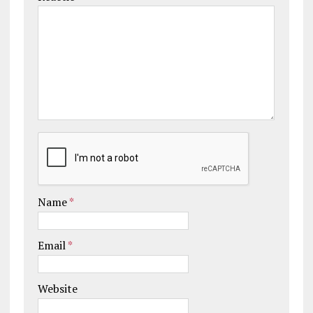
Name
*
Email
*
Website