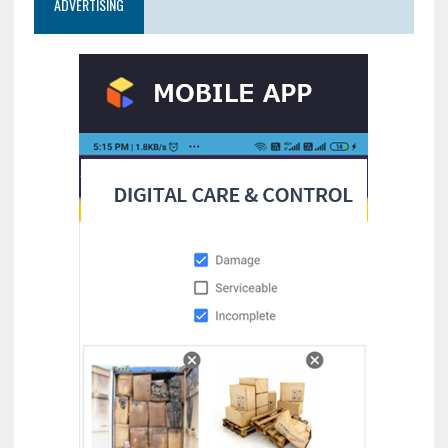
ADVERTISING