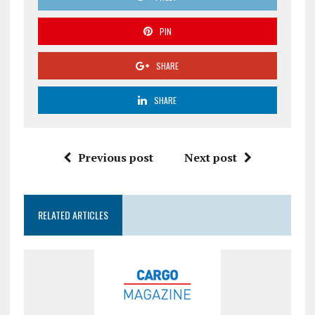
PIN
SHARE
SHARE
Previous post
Next post
RELATED ARTICLES