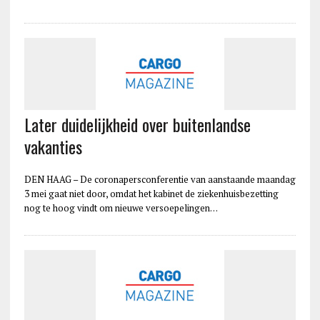
Later duidelijkheid over buitenlandse
vakanties
DEN HAAG – De coronapersconferentie van aanstaande maandag
3 mei gaat niet door, omdat het kabinet de ziekenhuisbezetting
nog te hoog vindt om nieuwe versoepelingen…