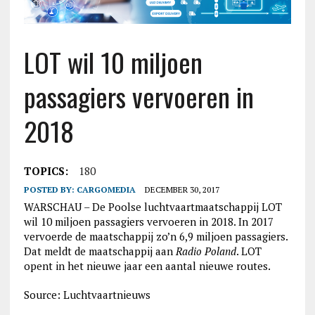
LOT wil 10 miljoen
passagiers vervoeren in
2018
TOPICS:
180
POSTED BY:
CARGOMEDIA
DECEMBER 30, 2017
WARSCHAU – De Poolse luchtvaartmaatschappij LOT
wil 10 miljoen passagiers vervoeren in 2018. In 2017
vervoerde de maatschappij zo’n 6,9 miljoen passagiers.
Dat meldt de maatschappij aan
Radio Poland
. LOT
opent in het nieuwe jaar een aantal nieuwe routes.
Source: Luchtvaartnieuws