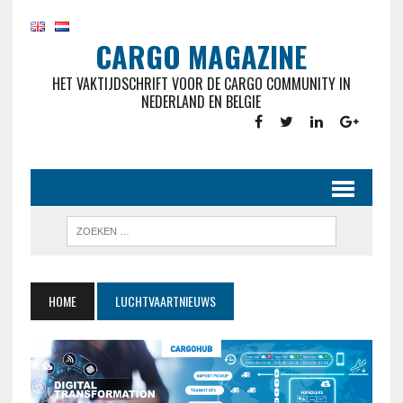
CARGO MAGAZINE
HET VAKTIJDSCHRIFT VOOR DE CARGO COMMUNITY IN
NEDERLAND EN BELGIE
HOME
LUCHTVAARTNIEUWS