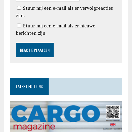
Stuur mij een e-mail als er vervolgreacties
zijn.
Stuur mij een e-mail als er nieuwe
berichten zijn.
LATEST EDITIONS