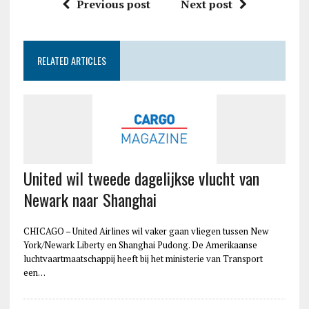
Previous post
Next post
RELATED ARTICLES
United wil tweede dagelijkse vlucht van
Newark naar Shanghai
CHICAGO – United Airlines wil vaker gaan vliegen tussen New
York/Newark Liberty en Shanghai Pudong. De Amerikaanse
luchtvaartmaatschappij heeft bij het ministerie van Transport
een…