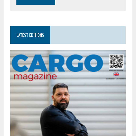
LATEST EDITIONS