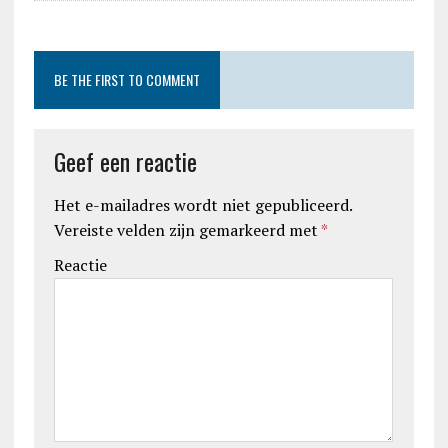
BE THE FIRST TO COMMENT
Geef een reactie
Het e-mailadres wordt niet gepubliceerd.
Vereiste velden zijn gemarkeerd met
*
Reactie