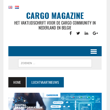
CARGO MAGAZINE
HET VAKTIJDSCHRIFT VOOR DE CARGO COMMUNITY IN
NEDERLAND EN BELGIE
HOME
LUCHTVAARTNIEUWS