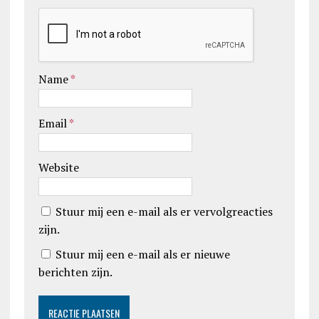
Name
*
Email
*
Website
Stuur mij een e-mail als er vervolgreacties
zijn.
Stuur mij een e-mail als er nieuwe
berichten zijn.