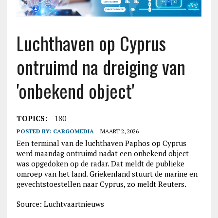
Luchthaven op Cyprus
ontruimd na dreiging van
'onbekend object'
TOPICS:
180
POSTED BY:
CARGOMEDIA
MAART 2, 2026
Een terminal van de luchthaven Paphos op Cyprus
werd maandag ontruimd nadat een onbekend object
was opgedoken op de radar. Dat meldt de publieke
omroep van het land. Griekenland stuurt de marine en
gevechtstoestellen naar Cyprus, zo meldt Reuters.
Source: Luchtvaartnieuws