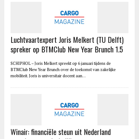
Luchtvaartexpert Joris Melkert (TU Delft)
spreker op BTMClub New Year Brunch 1.5
SCHIPHOL – Joris Melkert spreekt op 6 januari tijdens de
BTMClub New Year Brunch over de toekomst van zakelijke
mobiliteit. Joris is universitair docent aan…
Winair: financiële steun uit Nederland