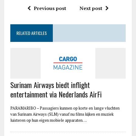
Previous post
Next post
RELATED ARTICLES
Surinam Airways biedt inflight
entertainment via Nederlands AirFi
PARAMARIBO – Passagiers kunnen op korte en lange vluchten
van Surinam Airways (SLM) vanaf nu films kijken en muziek
luisteren op hun eigen mobiele apparaten….