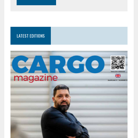
LATEST EDITIONS