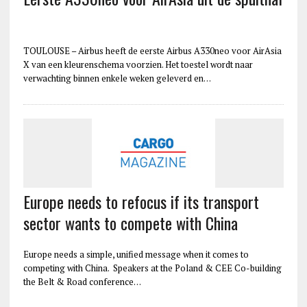
TOULOUSE – Airbus heeft de eerste Airbus A330neo voor AirAsia
X van een kleurenschema voorzien. Het toestel wordt naar
verwachting binnen enkele weken geleverd en…
Europe needs to refocus if its transport
sector wants to compete with China
Europe needs a simple, unified message when it comes to
competing with China. Speakers at the Poland & CEE Co-building
the Belt & Road conference…