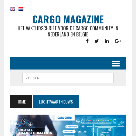
CARGO MAGAZINE
HET VAKTIJDSCHRIFT VOOR DE CARGO COMMUNITY IN
NEDERLAND EN BELGIE
HOME
LUCHTVAARTNIEUWS