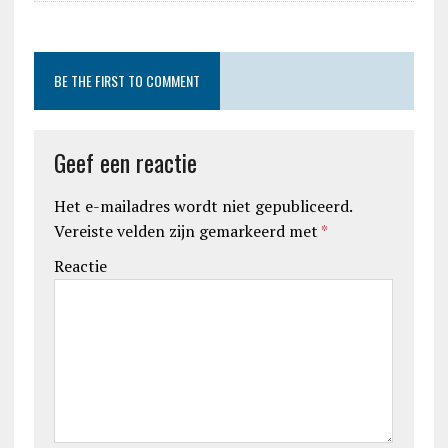
BE THE FIRST TO COMMENT
Geef een reactie
Het e-mailadres wordt niet gepubliceerd.
Vereiste velden zijn gemarkeerd met
*
Reactie