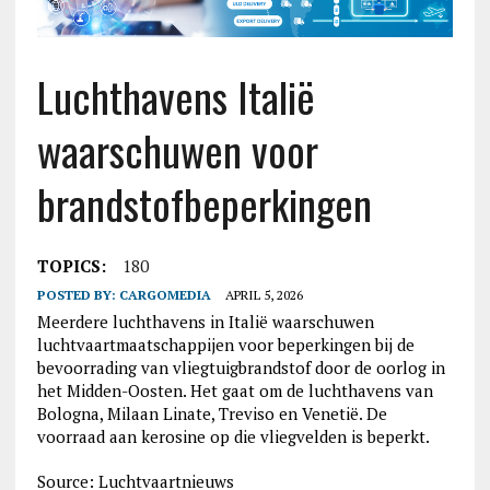
Luchthavens Italië
waarschuwen voor
brandstofbeperkingen
TOPICS:
180
POSTED BY:
CARGOMEDIA
APRIL 5, 2026
Meerdere luchthavens in Italië waarschuwen
luchtvaartmaatschappijen voor beperkingen bij de
bevoorrading van vliegtuigbrandstof door de oorlog in
het Midden-Oosten. Het gaat om de luchthavens van
Bologna, Milaan Linate, Treviso en Venetië. De
voorraad aan kerosine op die vliegvelden is beperkt.
Source: Luchtvaartnieuws