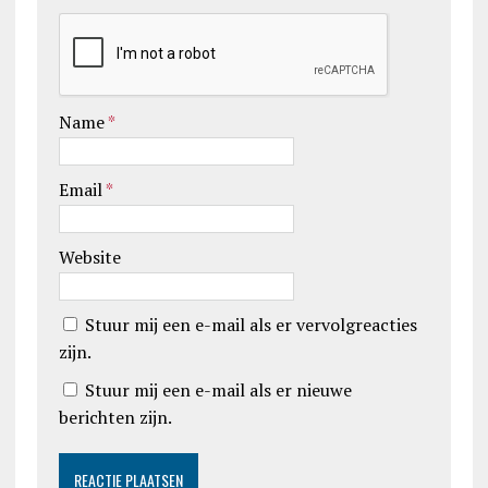
Name
*
Email
*
Website
Stuur mij een e-mail als er vervolgreacties
zijn.
Stuur mij een e-mail als er nieuwe
berichten zijn.