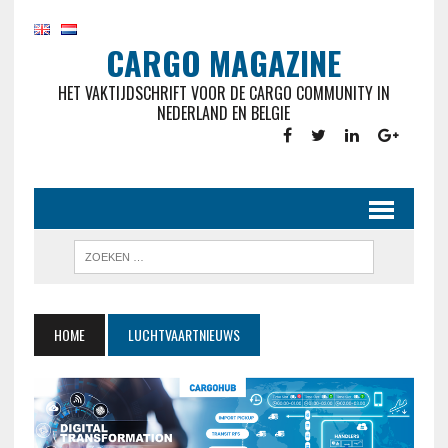
CARGO MAGAZINE
HET VAKTIJDSCHRIFT VOOR DE CARGO COMMUNITY IN
NEDERLAND EN BELGIE
HOME
LUCHTVAARTNIEUWS