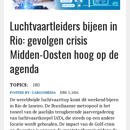
Luchtvaartleiders bijeen in
Rio: gevolgen crisis
Midden-Oosten hoog op de
agenda
TOPICS:
180
POSTED BY:
CARGOMEDIA
JUNI 5, 2026
De wereldwijde luchtvaarttop komt dit weekend bijeen
in Rio de Janeiro. De Braziliaanse metropool is het
toneel van de jaarlijks terugkerende jaarvergadering
van luchtvaartkoepel IATA, die steeds op een andere
locatie wordt gehouden. De impact van de Golf-crisis