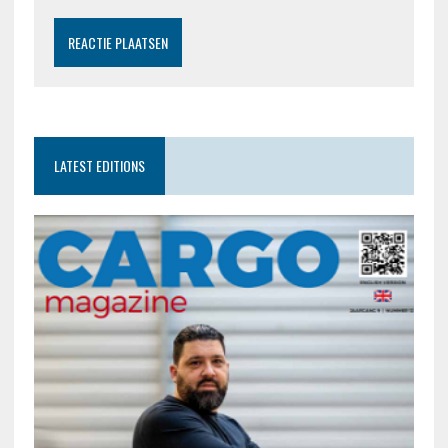
LATEST EDITIONS