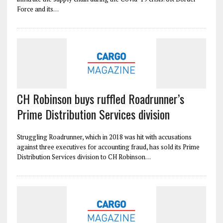
Force and its…
CH Robinson buys ruffled Roadrunner’s
Prime Distribution Services division
Struggling Roadrunner, which in 2018 was hit with accusations
against three executives for accounting fraud, has sold its Prime
Distribution Services division to CH Robinson…