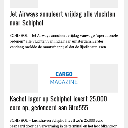
Jet Airways annuleert vrijdag alle vluchten
naar Schiphol
SCHIPHOL – Jet Airways annuleert vrijdag vanwege “operationele
redenen” alle vluchten van India naar Amsterdam. Eerder
vandaag meldde de maatschappij al dat de lijndienst tussen…
Kachel lager op Schiphol levert 25.000
euro op, gedoneerd aan Giro555
SCHIPHOL – Luchthaven Schiphol heeft zo’n 25.000 euro
bespaard door de verwarming in de terminal en het hoofdkantoor