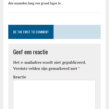
drie maanden lang een graad lager te…
BE THE FIRST TO COMMENT
Geef een reactie
Het e-mailadres wordt niet gepubliceerd.
Vereiste velden zijn gemarkeerd met
*
Reactie