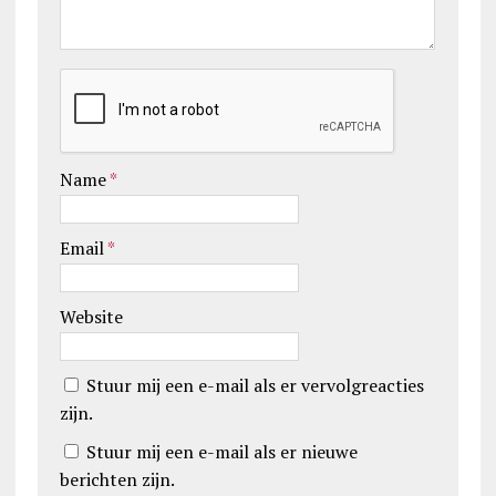
Name
*
Email
*
Website
Stuur mij een e-mail als er vervolgreacties
zijn.
Stuur mij een e-mail als er nieuwe
berichten zijn.