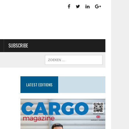
SUBSCRIBE
LATEST EDITIONS