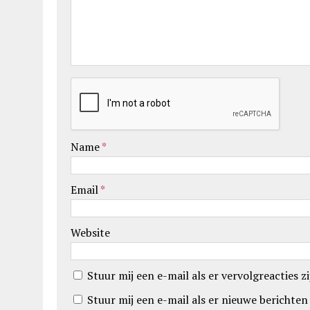
Name
*
Email
*
Website
Stuur mij een e-mail als er vervolgreacties zi
Stuur mij een e-mail als er nieuwe berichten 