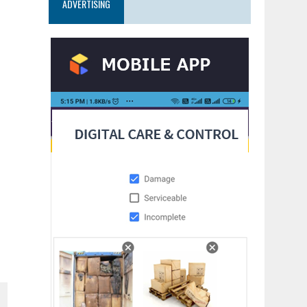
ADVERTISING