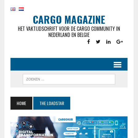
CARGO MAGAZINE
HET VAKTIJDSCHRIFT VOOR DE CARGO COMMUNITY IN
NEDERLAND EN BELGIE
HOME
THE LOADSTAR