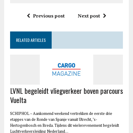
Previous post
Next post
RELATED ARTICLES
LVNL begeleidt vliegverkeer boven parcours
Vuelta
SCHIPHOL – Aankomend weekend vertrekken de eerste drie
etappes van de Ronde van Spanje vanuit Utrecht, ’s-
Hertogenbosch en Breda. Tijdens dit wielerevenement begeleidt
Luchtverkeersleiding Nederland…