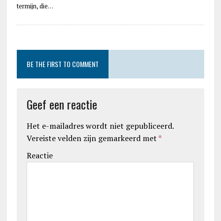
termijn, die…
BE THE FIRST TO COMMENT
Geef een reactie
Het e-mailadres wordt niet gepubliceerd.
Vereiste velden zijn gemarkeerd met
*
Reactie