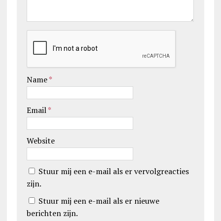
Name
*
Email
*
Website
Stuur mij een e-mail als er vervolgreacties
zijn.
Stuur mij een e-mail als er nieuwe
berichten zijn.