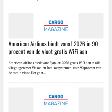
American Airlines biedt vanaf 2026 in 90
procent van de vloot gratis WiFi aan
American Airlines biedt vanaf januari 2026 gratis WiFi aan in alle
vliegtuigen met Viasat- en Intelsatsystemen, zo’n 90 procent van
de totale vloot. Het gaat…