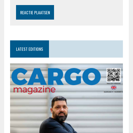
LATEST EDITIONS