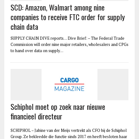
SCD: Amazon, Walmart among nine
companies to receive FTC order for supply
chain data
SUPPLY CHAIN DIVE reports… Dive Brief: – The Federal Trade
Commission will order nine major retailers, wholesalers and CPGs
to hand over data on supply…
Schiphol moet op zoek naar nieuwe
financieel directeur
SCHIPHOL – Jabine van der Meijs vertrekt als CFO bij de Schiphol
Group. Ze bekleedde die functie sinds 2017 en heeft besloten haar