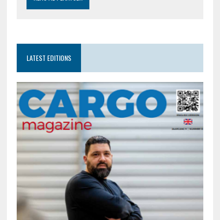
LATEST EDITIONS