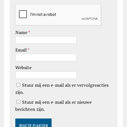
Name
*
Email
*
Website
Stuur mij een e-mail als er vervolgreacties
zijn.
Stuur mij een e-mail als er nieuwe
berichten zijn.