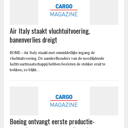
Air Italy staakt vluchtuitvoering,
banenverlies dreigt
ROME – Air Italy staakt met onmiddellijke ingang de
vluchtuitvoering. De aandeelhouders van de noodlijdende
luchtvaartmaatschappij hebben besloten de stekker eruit te
trekken, zo blijkt…
Boeing ontvangt eerste productie-