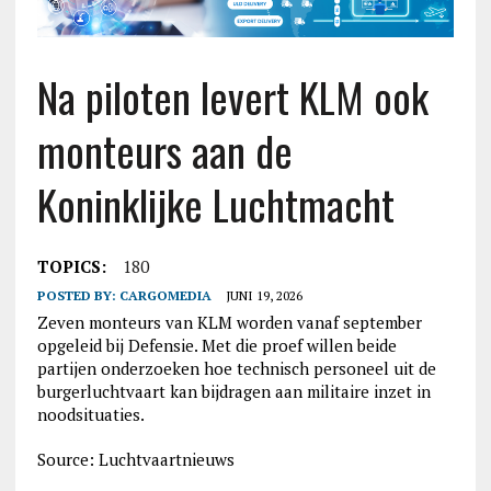
Na piloten levert KLM ook
monteurs aan de
Koninklijke Luchtmacht
TOPICS:
180
POSTED BY:
CARGOMEDIA
JUNI 19, 2026
Zeven monteurs van KLM worden vanaf september
opgeleid bij Defensie. Met die proef willen beide
partijen onderzoeken hoe technisch personeel uit de
burgerluchtvaart kan bijdragen aan militaire inzet in
noodsituaties.
Source: Luchtvaartnieuws