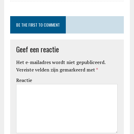
BE THE FIRST TO COMMENT
Geef een reactie
Het e-mailadres wordt niet gepubliceerd.
Vereiste velden zijn gemarkeerd met
*
Reactie