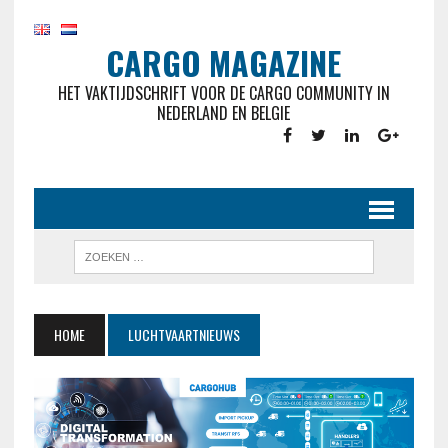
CARGO MAGAZINE
HET VAKTIJDSCHRIFT VOOR DE CARGO COMMUNITY IN
NEDERLAND EN BELGIE
HOME
LUCHTVAARTNIEUWS