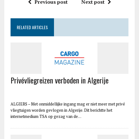
Previous post
Next post
RELATED ARTICLES
Privévliegreizen verboden in Algerije
ALGIERS – Met onmiddellijke ingang mag er niet meer met privé
vliegtuigen worden gevlogen in Algerije. Dit berichtte het
internetmedium TSA op gezag van de…