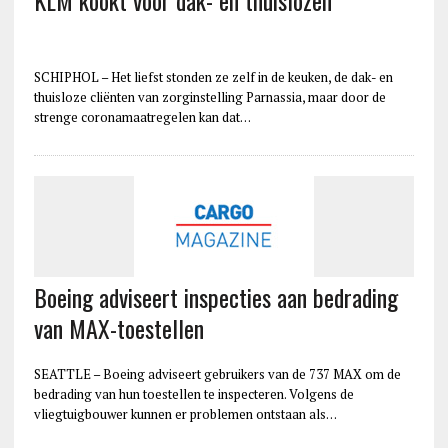
SCHIPHOL – Het liefst stonden ze zelf in de keuken, de dak- en
thuisloze cliënten van zorginstelling Parnassia, maar door de
strenge coronamaatregelen kan dat…
Boeing adviseert inspecties aan bedrading
van MAX-toestellen
SEATTLE – Boeing adviseert gebruikers van de 737 MAX om de
bedrading van hun toestellen te inspecteren. Volgens de
vliegtuigbouwer kunnen er problemen ontstaan als…