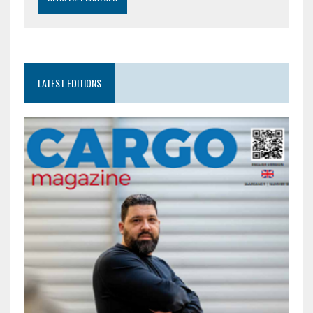
LATEST EDITIONS