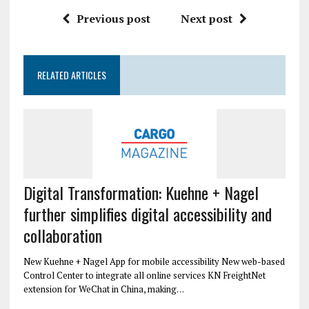
Previous post
Next post
RELATED ARTICLES
Digital Transformation: Kuehne + Nagel
further simplifies digital accessibility and
collaboration
New Kuehne + Nagel App for mobile accessibility New web-based
Control Center to integrate all online services KN FreightNet
extension for WeChat in China, making…