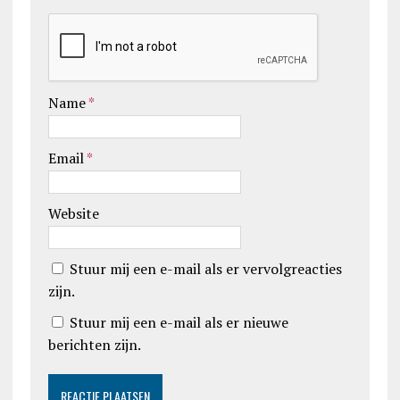
Name
*
Email
*
Website
Stuur mij een e-mail als er vervolgreacties
zijn.
Stuur mij een e-mail als er nieuwe
berichten zijn.