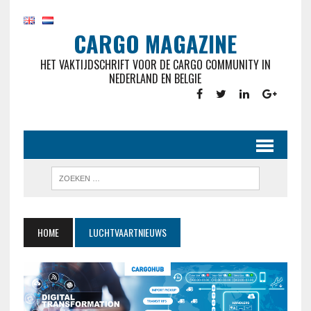
CARGO MAGAZINE
HET VAKTIJDSCHRIFT VOOR DE CARGO COMMUNITY IN
NEDERLAND EN BELGIE
HOME
LUCHTVAARTNIEUWS