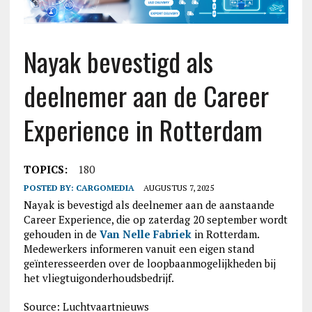
Nayak bevestigd als
deelnemer aan de Career
Experience in Rotterdam
TOPICS:
180
POSTED BY:
CARGOMEDIA
AUGUSTUS 7, 2025
Nayak is bevestigd als deelnemer aan de aanstaande
Career Experience, die op zaterdag 20 september wordt
gehouden in de
Van Nelle Fabriek
in Rotterdam.
Medewerkers informeren vanuit een eigen stand
geïnteresseerden over de loopbaanmogelijkheden bij
het vliegtuigonderhoudsbedrijf.
Source: Luchtvaartnieuws