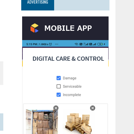
ADVERTISING