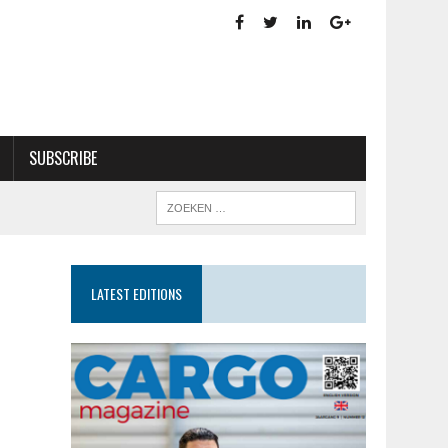
SUBSCRIBE
LATEST EDITIONS