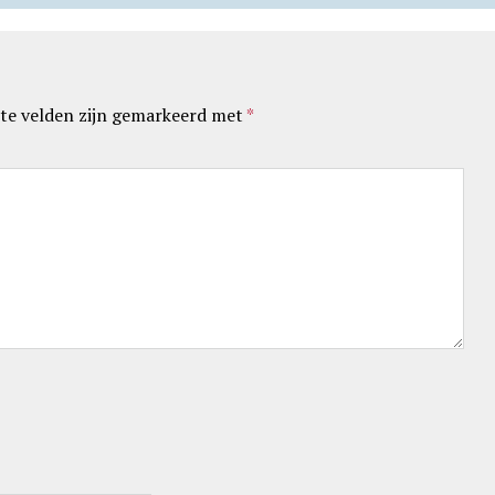
te velden zijn gemarkeerd met
*