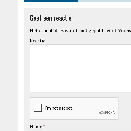
Geef een reactie
Het e-mailadres wordt niet gepubliceerd.
Vereis
Reactie
Name
*