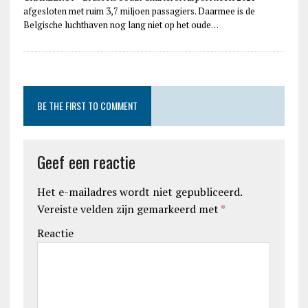
afgesloten met ruim 3,7 miljoen passagiers. Daarmee is de
Belgische luchthaven nog lang niet op het oude…
BE THE FIRST TO COMMENT
Geef een reactie
Het e-mailadres wordt niet gepubliceerd.
Vereiste velden zijn gemarkeerd met
*
Reactie