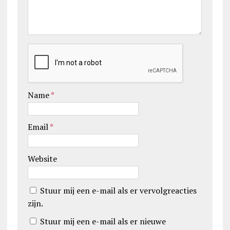
Name
*
Email
*
Website
Stuur mij een e-mail als er vervolgreacties
zijn.
Stuur mij een e-mail als er nieuwe