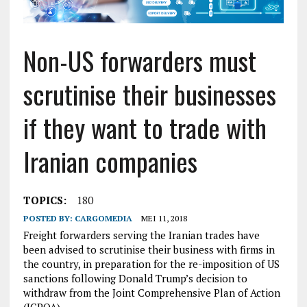
Non-US forwarders must
scrutinise their businesses
if they want to trade with
Iranian companies
TOPICS:
180
POSTED BY:
CARGOMEDIA
MEI 11, 2018
Freight forwarders serving the Iranian trades have
been advised to scrutinise their business with firms in
the country, in preparation for the re-imposition of US
sanctions following Donald Trump’s decision to
withdraw from the Joint Comprehensive Plan of Action