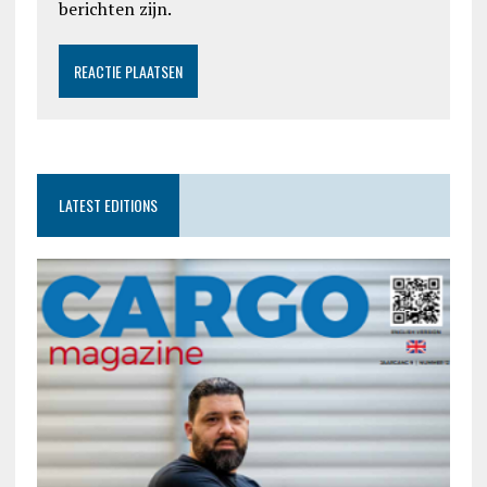
berichten zijn.
LATEST EDITIONS