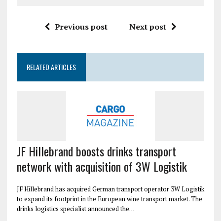
Previous post
Next post
RELATED ARTICLES
JF Hillebrand boosts drinks transport
network with acquisition of 3W Logistik
JF Hillebrand has acquired German transport operator 3W Logistik
to expand its footprint in the European wine transport market. The
drinks logistics specialist announced the…