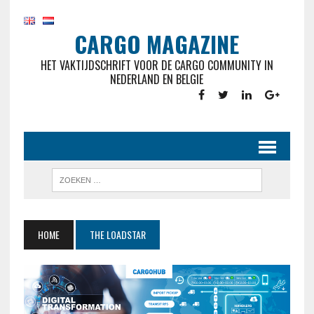
CARGO MAGAZINE
HET VAKTIJDSCHRIFT VOOR DE CARGO COMMUNITY IN
NEDERLAND EN BELGIE
HOME
THE LOADSTAR