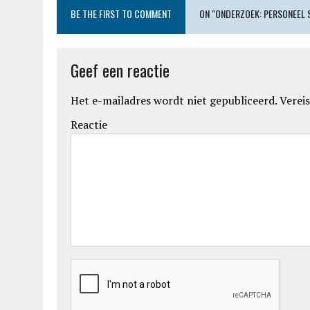
BE THE FIRST TO COMMENT
ON "ONDERZOEK: PERSONEEL 
Geef een reactie
Het e-mailadres wordt niet gepubliceerd.
Vereis
Reactie