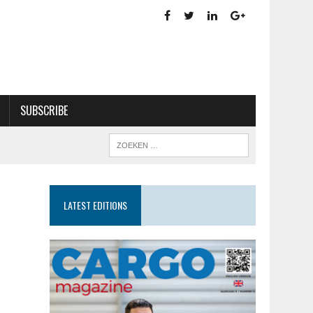
SUBSCRIBE
LATEST EDITIONS