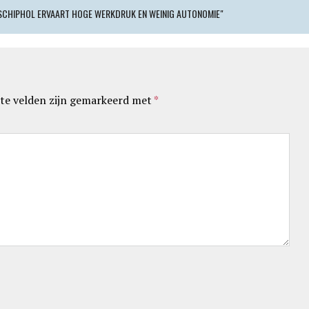
SCHIPHOL ERVAART HOGE WERKDRUK EN WEINIG AUTONOMIE"
te velden zijn gemarkeerd met
*