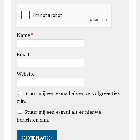
Name
*
Email
*
Website
Stuur mij een e-mail als er vervolgreacties
zijn.
Stuur mij een e-mail als er nieuwe
berichten zijn.