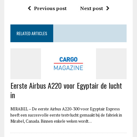
Previous post
Next post
RELATED ARTICLES
Eerste Airbus A220 voor Egyptair de lucht
in
MIRABEL – De eerste Airbus A220-300 voor Egyptair Express
heeft een succesvolle eerste testvlucht gemaakt bij de fabriek in
Mirabel, Canada. Binnen enkele weken wordt…