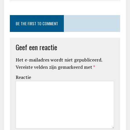
BE THE FIRST TO COMMENT
Geef een reactie
Het e-mailadres wordt niet gepubliceerd.
Vereiste velden zijn gemarkeerd met
*
Reactie