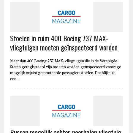
Stoelen in ruim 400 Boeing 737 MAX-
vliegtuigen moeten geïnspecteerd worden
Meer dan 400 Boeing 737 MAX-vliegtuigen die in de Verenigde
Staten geregistreerd zijn moeten worden geïnspecteerd vanwege
mogelijk onjuist gemonteerde passagiersstoelen. Dat blijkt uit
een…
Russen mogelijk achter neerhalen vliegtuig