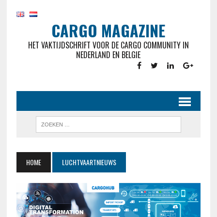
CARGO MAGAZINE
HET VAKTIJDSCHRIFT VOOR DE CARGO COMMUNITY IN
NEDERLAND EN BELGIE
HOME
LUCHTVAARTNIEUWS