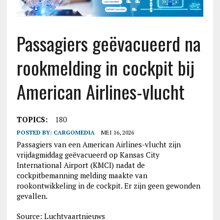
Passagiers geëvacueerd na
rookmelding in cockpit bij
American Airlines-vlucht
TOPICS:
180
POSTED BY:
CARGOMEDIA
MEI 16, 2026
Passagiers van een American Airlines-vlucht zijn
vrijdagmiddag geëvacueerd op Kansas City
International Airport (KMCI) nadat de
cockpitbemanning melding maakte van
rookontwikkeling in de cockpit. Er zijn geen gewonden
gevallen.
Source: Luchtvaartnieuws