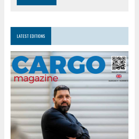
LATEST EDITIONS