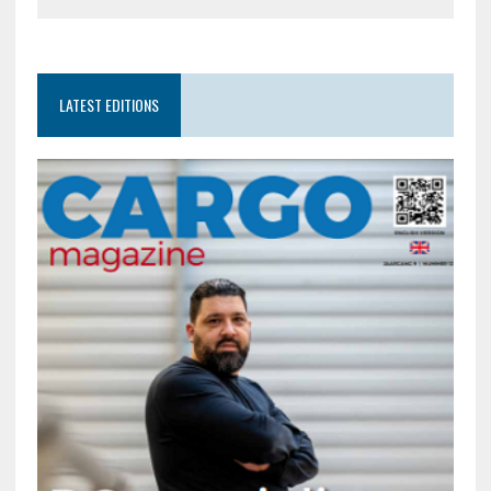
LATEST EDITIONS