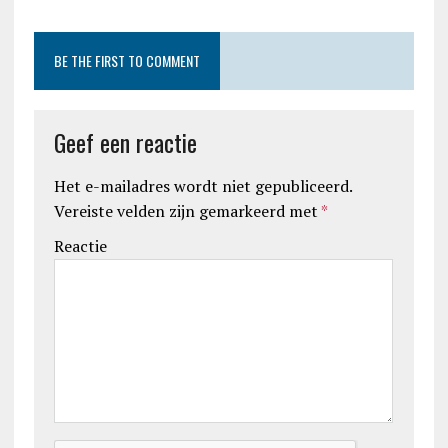
BE THE FIRST TO COMMENT
Geef een reactie
Het e-mailadres wordt niet gepubliceerd.
Vereiste velden zijn gemarkeerd met
*
Reactie