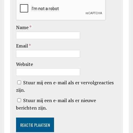
Name
*
Email
*
Website
Stuur mij een e-mail als er vervolgreacties
zijn.
Stuur mij een e-mail als er nieuwe
berichten zijn.