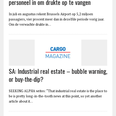
personeel in om drukte op te vangen
In juli en augustus rekent Brussels Airport op 5,2 miljoen
passagiers, vier procent meer dan in dezelfde periode vorig jaar.
Om de verwachte drukte in…
SA: Industrial real estate – bubble warning,
or buy-the-dip?
SEEKING ALPHA writes: “That industrial real estate is the place to
be is pretty long-in-the-tooth news at this point, so yet another
article about it…