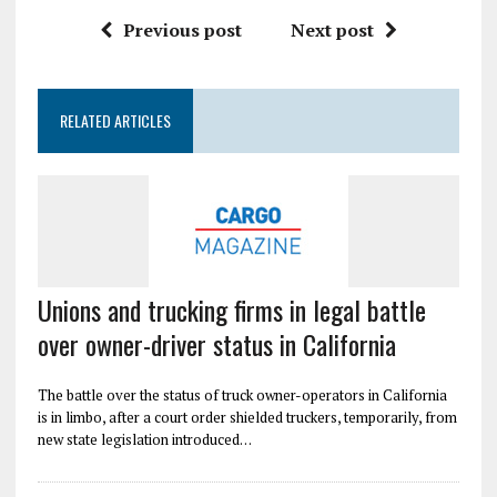
Previous post
Next post
RELATED ARTICLES
Unions and trucking firms in legal battle
over owner-driver status in California
The battle over the status of truck owner-operators in California
is in limbo, after a court order shielded truckers, temporarily, from
new state legislation introduced…