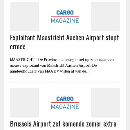
Exploitant Maastricht Aachen Airport stopt
ermee
MAASTRICHT – De Provincie Limburg moet op zoek naar een
nieuwe exploitant van Maastricht Aachen Airport. De
aandeelhouders van MAA BV willen af van de…
Brussels Airport zet komende zomer extra