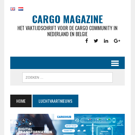
CARGO MAGAZINE
HET VAKTIJDSCHRIFT VOOR DE CARGO COMMUNITY IN
NEDERLAND EN BELGIE
HOME
LUCHTVAARTNIEUWS