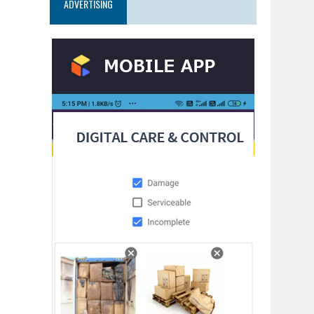
ADVERTISING