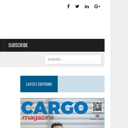
SUBSCRIBE
LATEST EDITIONS