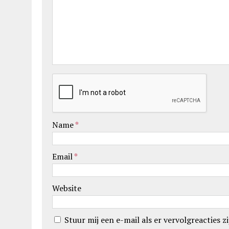
Name
*
Email
*
Website
Stuur mij een e-mail als er vervolgreacties zi