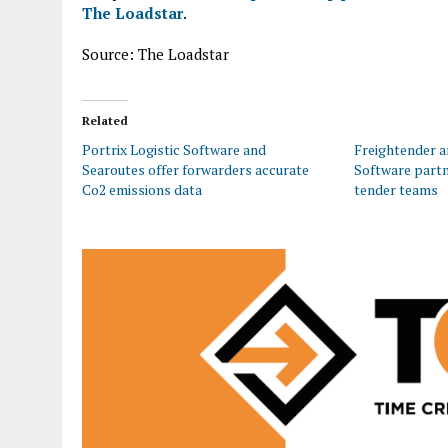
The Loadstar
.
Source: The Loadstar
Related
Portrix Logistic Software and
Freightender a
Searoutes offer forwarders accurate
Software partn
Co2 emissions data
tender teams