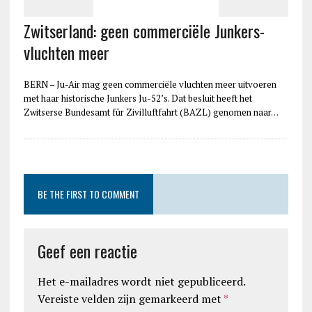
Zwitserland: geen commerciële Junkers-
vluchten meer
BERN – Ju-Air mag geen commerciële vluchten meer uitvoeren
met haar historische Junkers Ju-52’s. Dat besluit heeft het
Zwitserse Bundesamt für Zivilluftfahrt (BAZL) genomen naar…
BE THE FIRST TO COMMENT
Geef een reactie
Het e-mailadres wordt niet gepubliceerd.
Vereiste velden zijn gemarkeerd met
*