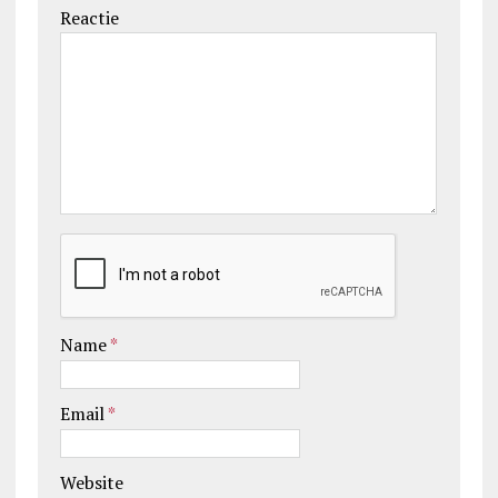
Reactie
Name
*
Email
*
Website