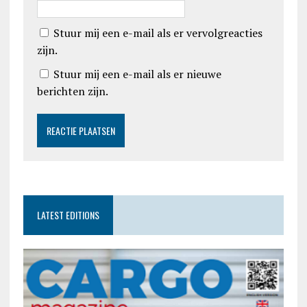
Stuur mij een e-mail als er vervolgreacties
zijn.
Stuur mij een e-mail als er nieuwe
berichten zijn.
LATEST EDITIONS