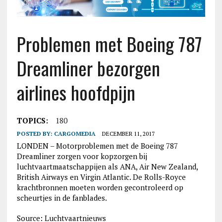
Problemen met Boeing 787
Dreamliner bezorgen
airlines hoofdpijn
TOPICS:
180
POSTED BY:
CARGOMEDIA
DECEMBER 11, 2017
LONDEN – Motorproblemen met de Boeing 787
Dreamliner zorgen voor kopzorgen bij
luchtvaartmaatschappijen als ANA, Air New Zealand,
British Airways en Virgin Atlantic. De Rolls-Royce
krachtbronnen moeten worden gecontroleerd op
scheurtjes in de fanblades.
Source: Luchtvaartnieuws