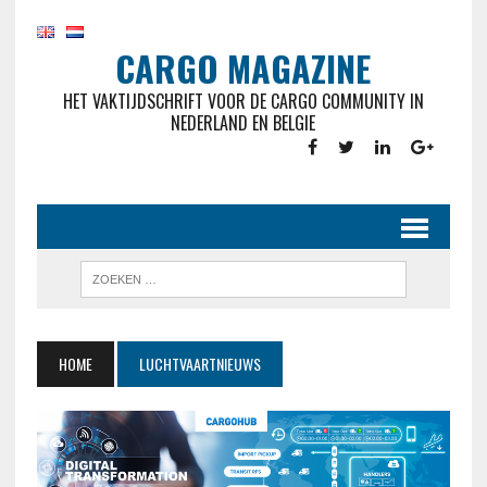
CARGO MAGAZINE
HET VAKTIJDSCHRIFT VOOR DE CARGO COMMUNITY IN
NEDERLAND EN BELGIE
HOME
LUCHTVAARTNIEUWS