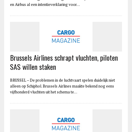
en Airbus al een intentieverklaring voor…
Brussels Airlines schrapt vluchten, piloten
SAS willen staken
BRUSSEL – De problemen in de luchtvaart spelen duidelijk niet
alleen op Schiphol. Brussels Airlines maakte bekend nog eens
vijfhonderd vluchten uit het schema te…