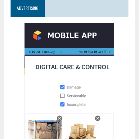
ADVERTISING