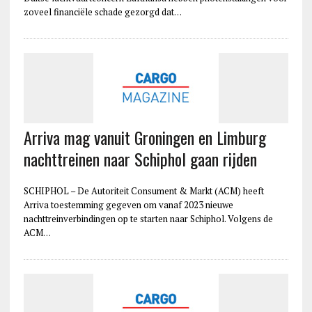
zoveel financiële schade gezorgd dat…
Arriva mag vanuit Groningen en Limburg
nachttreinen naar Schiphol gaan rijden
SCHIPHOL – De Autoriteit Consument & Markt (ACM) heeft
Arriva toestemming gegeven om vanaf 2023 nieuwe
nachttreinverbindingen op te starten naar Schiphol. Volgens de
ACM…