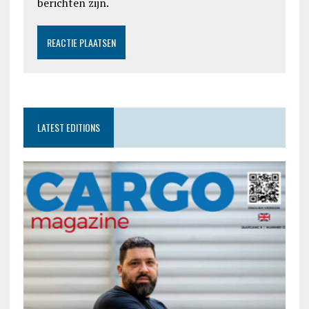
berichten zijn.
LATEST EDITIONS