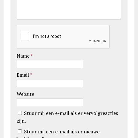
Name
*
Email
*
Website
Stuur mij een e-mail als er vervolgreacties
zijn.
Stuur mij een e-mail als er nieuwe