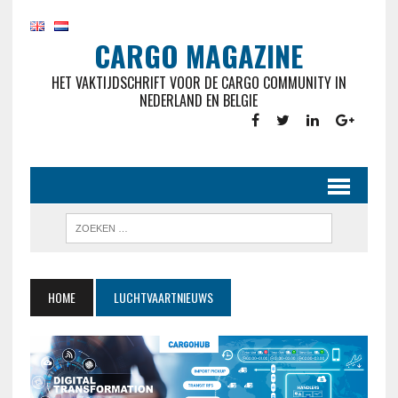
CARGO MAGAZINE
HET VAKTIJDSCHRIFT VOOR DE CARGO COMMUNITY IN
NEDERLAND EN BELGIE
HOME
LUCHTVAARTNIEUWS