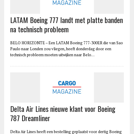
LATAM Boeing 777 landt met platte banden
na technisch probleem
BELO HORIZONTE – Een LATAM Boeing 777-300ER die van Sao
Paulo naar Londen zou vliegen, heeft donderdag door een
technisch probleem moeten uitwijken naar Belo…
Delta Air Lines nieuwe klant voor Boeing
787 Dreamliner
Delta Air Lines heeft een bestelling geplaatst voor dertig Boeing