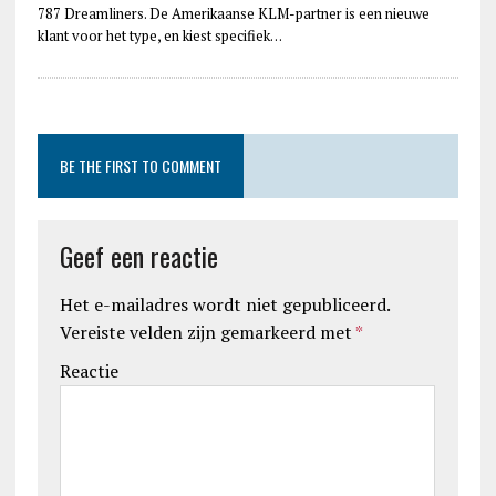
787 Dreamliners. De Amerikaanse KLM-partner is een nieuwe
klant voor het type, en kiest specifiek…
BE THE FIRST TO COMMENT
Geef een reactie
Het e-mailadres wordt niet gepubliceerd.
Vereiste velden zijn gemarkeerd met
*
Reactie