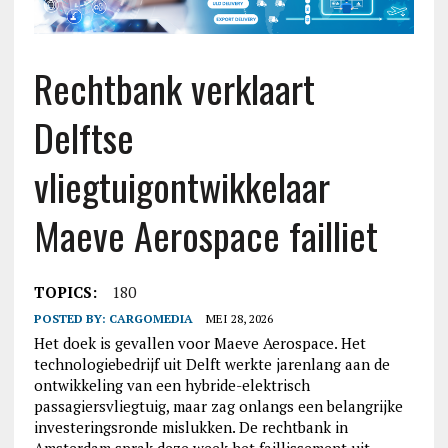
Rechtbank verklaart
Delftse
vliegtuigontwikkelaar
Maeve Aerospace failliet
TOPICS:
180
POSTED BY:
CARGOMEDIA
MEI 28, 2026
Het doek is gevallen voor Maeve Aerospace. Het
technologiebedrijf uit Delft werkte jarenlang aan de
ontwikkeling van een hybride-elektrisch
passagiersvliegtuig, maar zag onlangs een belangrijke
investeringsronde mislukken. De rechtbank in