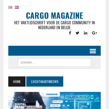
CARGO MAGAZINE
HET VAKTIJDSCHRIFT VOOR DE CARGO COMMUNITY IN
NEDERLAND EN BELGIE
HOME
LUCHTVAARTNIEUWS