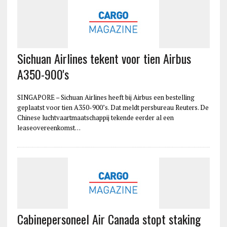
Sichuan Airlines tekent voor tien Airbus
A350-900's
SINGAPORE – Sichuan Airlines heeft bij Airbus een bestelling
geplaatst voor tien A350-900’s. Dat meldt persbureau Reuters. De
Chinese luchtvaartmaatschappij tekende eerder al een
leaseovereenkomst…
Cabinepersoneel Air Canada stopt staking