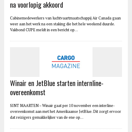
na voorlopig akkoord
Cabinemedewerkers van luchtvaartmaatschappij Air Canada gaan
weer aan het werk na een staking die het hele weekend duurde.
Vakbond CUPE meldt in een bericht op…
Winair en JetBlue starten internline-
overeenkomst
SINT MAARTEN – Winair gaat per 10 november een interline-
overeenkomst aan met het Amerikaanse JetBlue. Dit zorgt ervoor
dat reizigers gemakkelijker van de ene op…