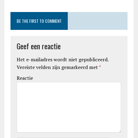
BE THE FIRST TO COMMENT
Geef een reactie
Het e-mailadres wordt niet gepubliceerd.
Vereiste velden zijn gemarkeerd met
*
Reactie