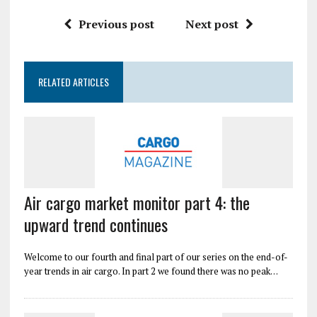
Previous post
Next post
RELATED ARTICLES
Air cargo market monitor part 4: the
upward trend continues
Welcome to our fourth and final part of our series on the end-of-
year trends in air cargo. In part 2 we found there was no peak…