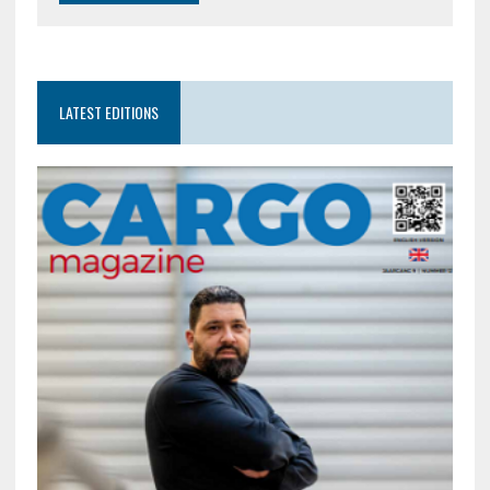
LATEST EDITIONS