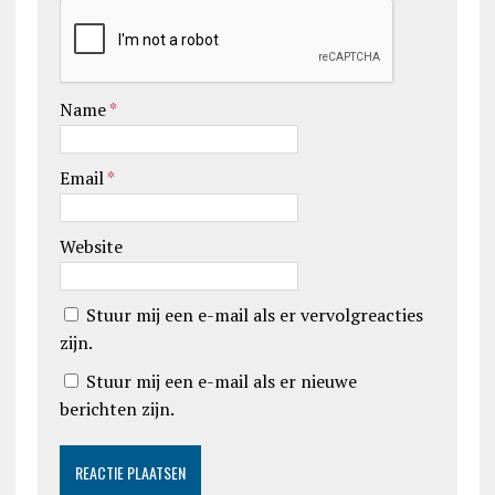
Name
*
Email
*
Website
Stuur mij een e-mail als er vervolgreacties
zijn.
Stuur mij een e-mail als er nieuwe
berichten zijn.