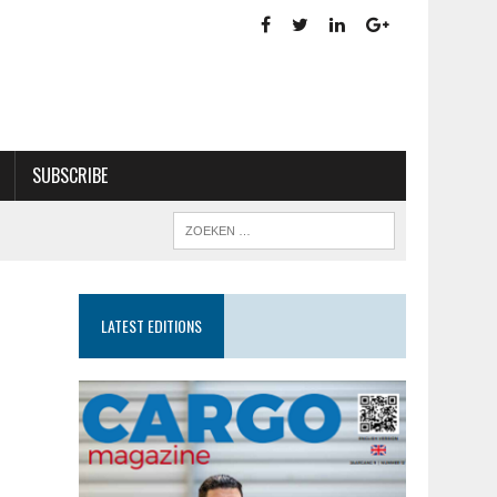
SUBSCRIBE
LATEST EDITIONS