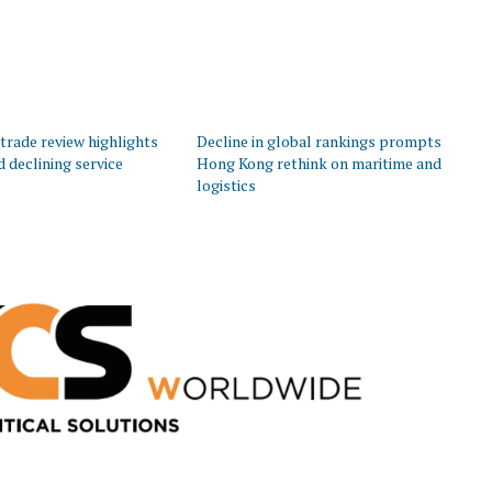
trade review highlights
Decline in global rankings prompts
d declining service
Hong Kong rethink on maritime and
logistics