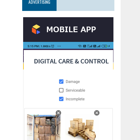
ADVERTISING