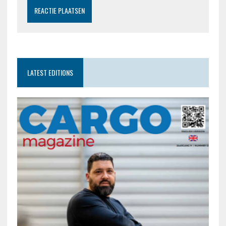
LATEST EDITIONS