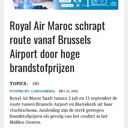
Royal Air Maroc schrapt
route vanaf Brussels
Airport door hoge
brandstofprijzen
TOPICS:
180
POSTED BY:
CARGOMEDIA
MEI 26, 2026
Royal Air Maroc haalt tussen 2 juli en 13 september de
route tussen Brussels Airport en Marrakesh uit haar
vluchtschema. Aanleiding zijn de sterk gestegen
brandstofprijzen als gevolg van het conflict in het
Midden-Oosten.