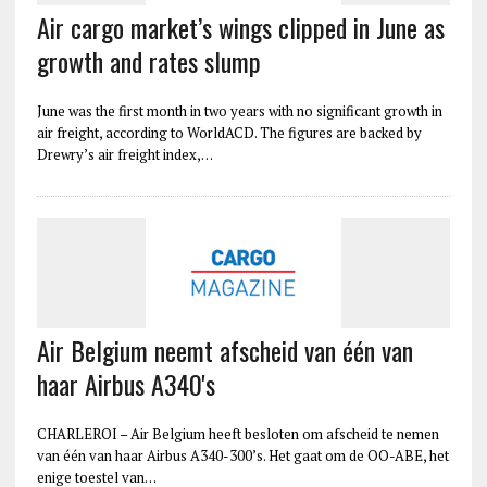
Air cargo market’s wings clipped in June as
growth and rates slump
June was the first month in two years with no significant growth in
air freight, according to WorldACD. The figures are backed by
Drewry’s air freight index,…
Air Belgium neemt afscheid van één van
haar Airbus A340's
CHARLEROI – Air Belgium heeft besloten om afscheid te nemen
van één van haar Airbus A340-300’s. Het gaat om de OO-ABE, het
enige toestel van…