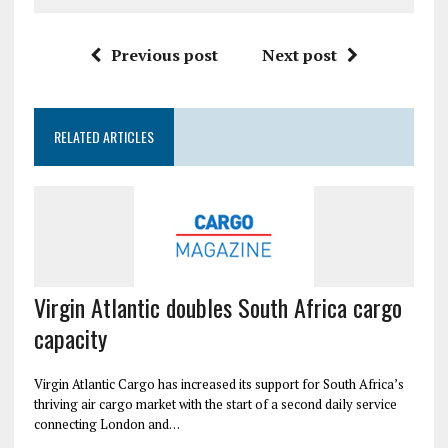
Previous post
Next post
RELATED ARTICLES
Virgin Atlantic doubles South Africa cargo
capacity
Virgin Atlantic Cargo has increased its support for South Africa’s
thriving air cargo market with the start of a second daily service
connecting London and…