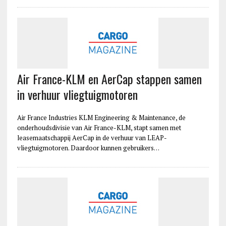
Air France-KLM en AerCap stappen samen
in verhuur vliegtuigmotoren
Air France Industries KLM Engineering & Maintenance, de
onderhoudsdivisie van Air France-KLM, stapt samen met
leasemaatschappij AerCap in de verhuur van LEAP-
vliegtuigmotoren. Daardoor kunnen gebruikers…