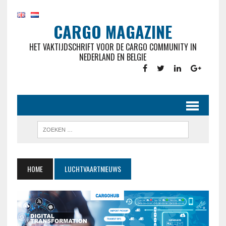
CARGO MAGAZINE
HET VAKTIJDSCHRIFT VOOR DE CARGO COMMUNITY IN
NEDERLAND EN BELGIE
HOME
LUCHTVAARTNIEUWS