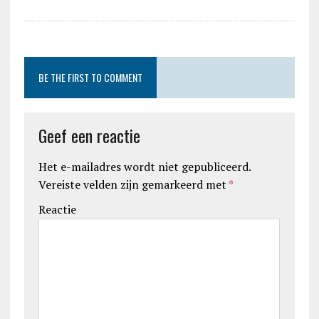
BE THE FIRST TO COMMENT
Geef een reactie
Het e-mailadres wordt niet gepubliceerd.
Vereiste velden zijn gemarkeerd met
*
Reactie