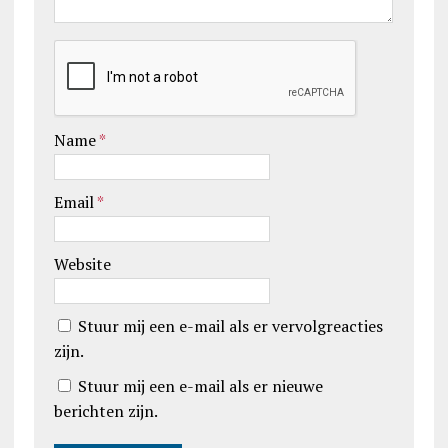
Name
*
Email
*
Website
Stuur mij een e-mail als er vervolgreacties
zijn.
Stuur mij een e-mail als er nieuwe
berichten zijn.