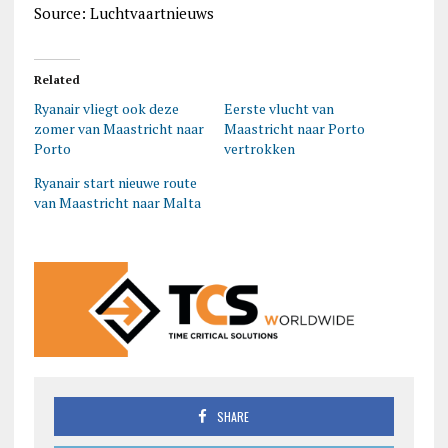
Source: Luchtvaartnieuws
Related
Ryanair vliegt ook deze
Eerste vlucht van
zomer van Maastricht naar
Maastricht naar Porto
Porto
vertrokken
Ryanair start nieuwe route
van Maastricht naar Malta
SHARE