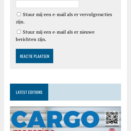
Stuur mij een e-mail als er vervolgreacties
zijn.
Stuur mij een e-mail als er nieuwe
berichten zijn.
LATEST EDITIONS