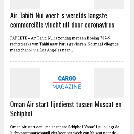
Air Tahiti Nui voert 's werelds langste
commerciële vlucht uit door coronavirus
PAPEETE – Air Tahiti Nui is zondag met een Boeing 787-9
rechtstreeks van Tahiti naar Parijs gevlogen. Normaal vliegt de
maatschappij via Los Angeles naar…
Oman Air start lijndienst tussen Muscat en
Schiphol
Oman Air start een lijndienst naar Schiphol. Vanaf 1 juli vliegt de
luchtvaartmaatschappij vier keer per week van Muscat naar de