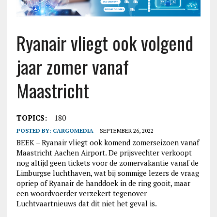
Ryanair vliegt ook volgend
jaar zomer vanaf
Maastricht
TOPICS:
180
POSTED BY:
CARGOMEDIA
SEPTEMBER 26, 2022
BEEK – Ryanair vliegt ook komend zomerseizoen vanaf
Maastricht Aachen Airport. De prijsvechter verkoopt
nog altijd geen tickets voor de zomervakantie vanaf de
Limburgse luchthaven, wat bij sommige lezers de vraag
opriep of Ryanair de handdoek in de ring gooit, maar
een woordvoerder verzekert tegenover
Luchtvaartnieuws dat dit niet het geval is.