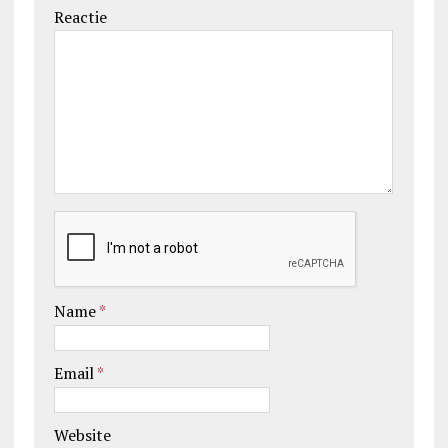
Reactie
Name
*
Email
*
Website