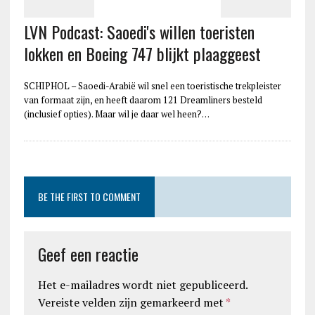
LVN Podcast: Saoedi's willen toeristen
lokken en Boeing 747 blijkt plaaggeest
SCHIPHOL – Saoedi-Arabië wil snel een toeristische trekpleister
van formaat zijn, en heeft daarom 121 Dreamliners besteld
(inclusief opties). Maar wil je daar wel heen?…
BE THE FIRST TO COMMENT
Geef een reactie
Het e-mailadres wordt niet gepubliceerd.
Vereiste velden zijn gemarkeerd met
*