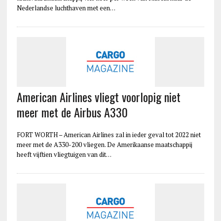
Nederlandse luchthaven met een…
American Airlines vliegt voorlopig niet
meer met de Airbus A330
FORT WORTH – American Airlines zal in ieder geval tot 2022 niet
meer met de A330-200 vliegen. De Amerikaanse maatschappij
heeft vijftien vliegtuigen van dit…