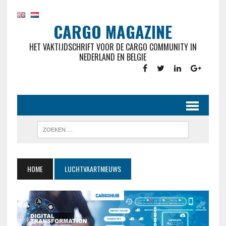
CARGO MAGAZINE
HET VAKTIJDSCHRIFT VOOR DE CARGO COMMUNITY IN
NEDERLAND EN BELGIE
HOME
LUCHTVAARTNIEUWS