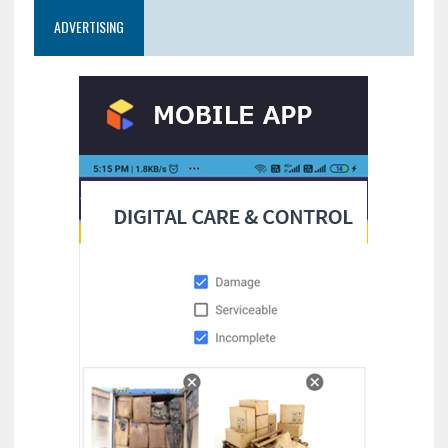
ADVERTISING