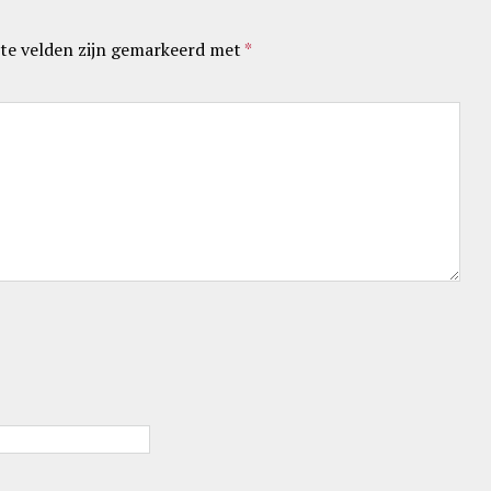
te velden zijn gemarkeerd met
*