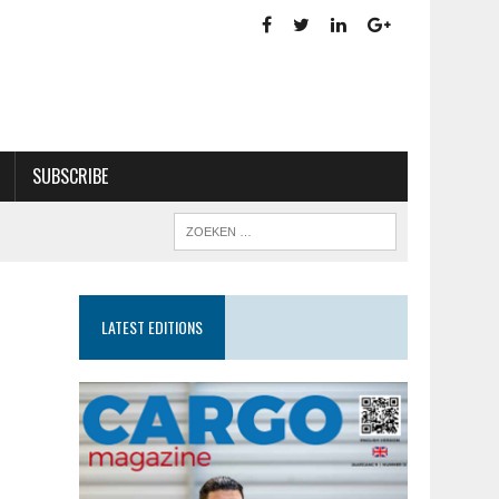
SUBSCRIBE
LATEST EDITIONS