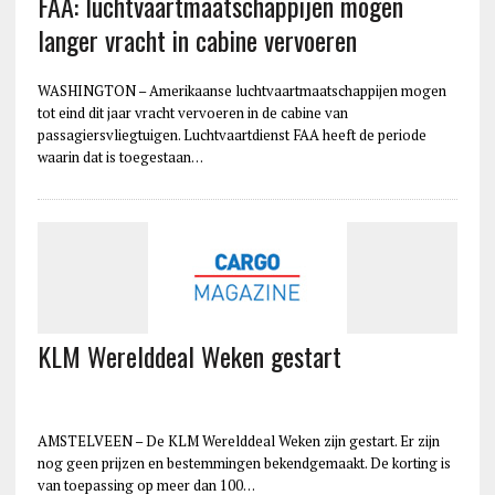
FAA: luchtvaartmaatschappijen mogen
langer vracht in cabine vervoeren
WASHINGTON – Amerikaanse luchtvaartmaatschappijen mogen
tot eind dit jaar vracht vervoeren in de cabine van
passagiersvliegtuigen. Luchtvaartdienst FAA heeft de periode
waarin dat is toegestaan…
KLM Werelddeal Weken gestart
AMSTELVEEN – De KLM Werelddeal Weken zijn gestart. Er zijn
nog geen prijzen en bestemmingen bekendgemaakt. De korting is
van toepassing op meer dan 100…