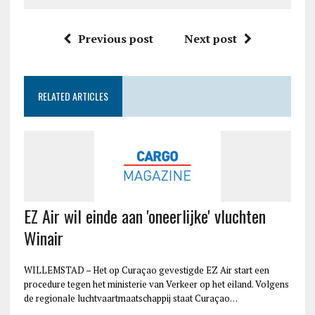
Previous post
Next post
RELATED ARTICLES
EZ Air wil einde aan 'oneerlijke' vluchten
Winair
WILLEMSTAD – Het op Curaçao gevestigde EZ Air start een
procedure tegen het ministerie van Verkeer op het eiland. Volgens
de regionale luchtvaartmaatschappij staat Curaçao…