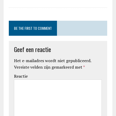
BE THE FIRST TO COMMENT
Geef een reactie
Het e-mailadres wordt niet gepubliceerd.
Vereiste velden zijn gemarkeerd met
*
Reactie