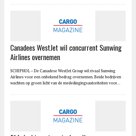
Canadees WestJet wil concurrent Sunwing
Airlines overnemen
SCHIPHOL – De Canadese WestJet Group wil rivaal Sunwing
Airlines voor een onbekend bedrag overnemen. Beide bedrijven
wachten op groen licht van de mededingingsautoriteiten voor…