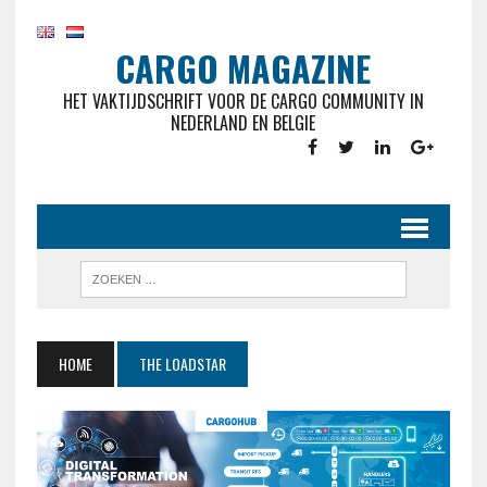
CARGO MAGAZINE
HET VAKTIJDSCHRIFT VOOR DE CARGO COMMUNITY IN
NEDERLAND EN BELGIE
HOME
THE LOADSTAR