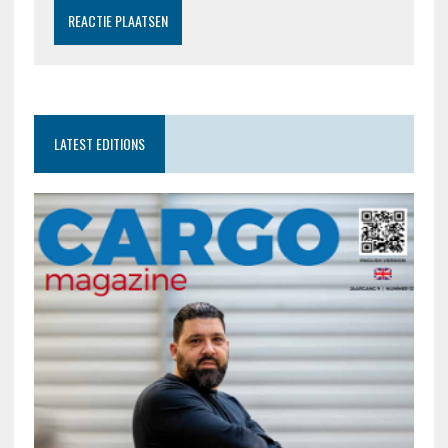
LATEST EDITIONS