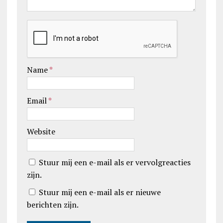
Name
*
Email
*
Website
Stuur mij een e-mail als er vervolgreacties
zijn.
Stuur mij een e-mail als er nieuwe
berichten zijn.