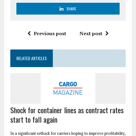
SHARE
Previous post
Next post
RELATED ARTICLES
Shock for container lines as contract rates
start to fall again
In a significant setback for carriers hoping to improve profitability,