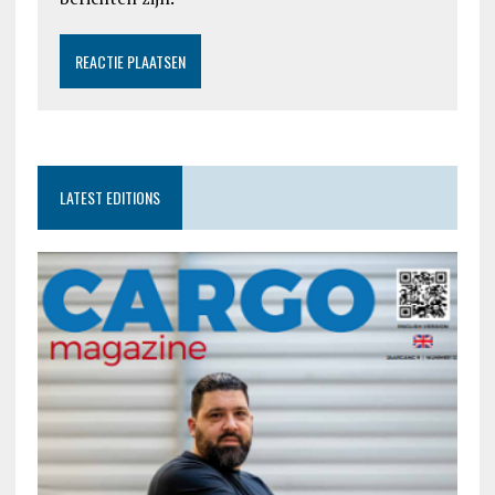
LATEST EDITIONS