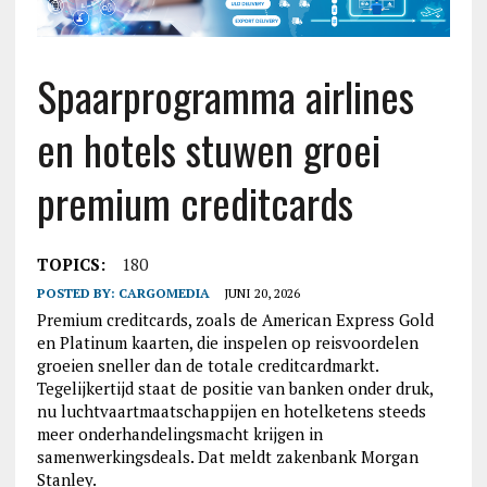
Spaarprogramma airlines
en hotels stuwen groei
premium creditcards
TOPICS:
180
POSTED BY:
CARGOMEDIA
JUNI 20, 2026
Premium creditcards, zoals de American Express Gold
en Platinum kaarten, die inspelen op reisvoordelen
groeien sneller dan de totale creditcardmarkt.
Tegelijkertijd staat de positie van banken onder druk,
nu luchtvaartmaatschappijen en hotelketens steeds
meer onderhandelingsmacht krijgen in
samenwerkingsdeals. Dat meldt zakenbank Morgan
Stanley.