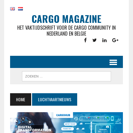
CARGO MAGAZINE
HET VAKTIJDSCHRIFT VOOR DE CARGO COMMUNITY IN
NEDERLAND EN BELGIE
HOME
LUCHTVAARTNIEUWS