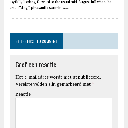
joyfully looking forward to the usual mid-August lull when the
usual “ding”, pleasantly somehow,…
BE THE FIRST TO COMMENT
Geef een reactie
Het e-mailadres wordt niet gepubliceerd.
Vereiste velden zijn gemarkeerd met
*
Reactie