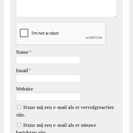
Name
*
Email
*
Website
Stuur mij een e-mail als er vervolgreacties
zijn.
Stuur mij een e-mail als er nieuwe
berichten zijn.