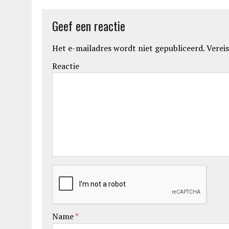
Geef een reactie
Het e-mailadres wordt niet gepubliceerd.
Vereis
Reactie
Name
*