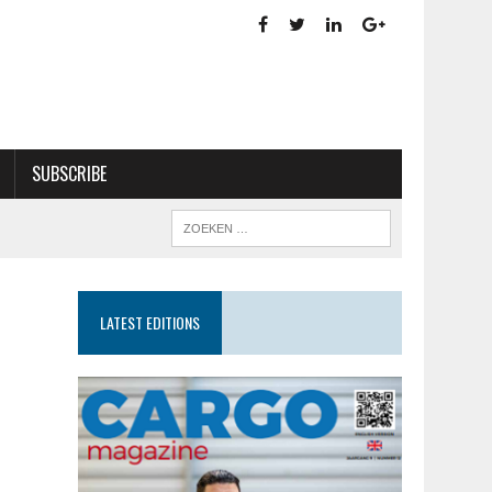
SUBSCRIBE
LATEST EDITIONS