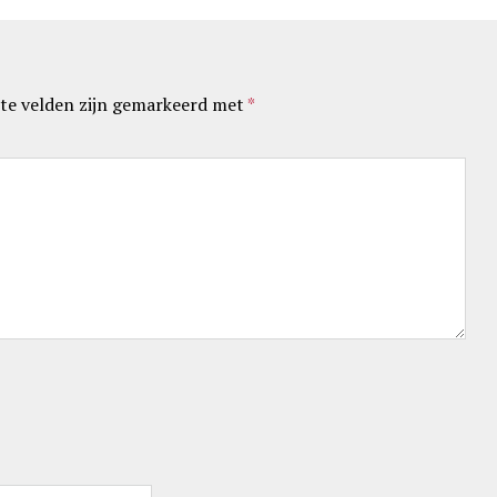
te velden zijn gemarkeerd met
*