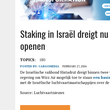
Staking in Israël dreigt nu
openen
TOPICS:
180
POSTED BY:
CARGOMEDIA
FEBRUARI 27, 2026
De Israëlische vakbond Histadrut dreigt binnen twee 
regering om Wizz Air mogelijk toe te staan
een basis
met de Israëlische luchtvaartmaatschappijen over de
Source: Luchtvaartnieuws