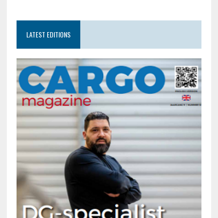
LATEST EDITIONS