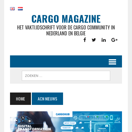
CARGO MAGAZINE
HET VAKTIJDSCHRIFT VOOR DE CARGO COMMUNITY IN
NEDERLAND EN BELGIE
HOME
ACN NIEUWS