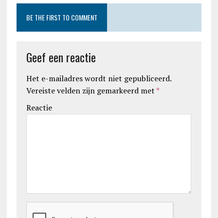
BE THE FIRST TO COMMENT
Geef een reactie
Het e-mailadres wordt niet gepubliceerd.
Vereiste velden zijn gemarkeerd met
*
Reactie