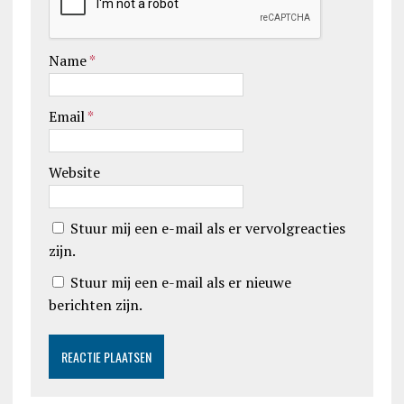
Name
*
Email
*
Website
Stuur mij een e-mail als er vervolgreacties
zijn.
Stuur mij een e-mail als er nieuwe
berichten zijn.