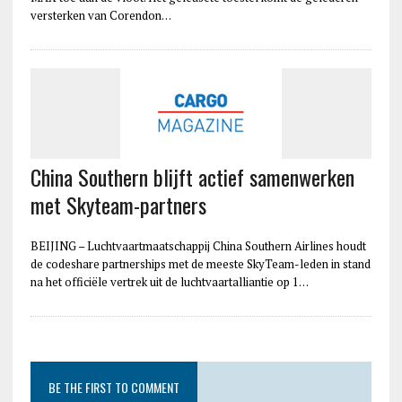
versterken van Corendon…
China Southern blijft actief samenwerken
met Skyteam-partners
BEIJING – Luchtvaartmaatschappij China Southern Airlines houdt
de codeshare partnerships met de meeste SkyTeam-leden in stand
na het officiële vertrek uit de luchtvaartalliantie op 1…
BE THE FIRST TO COMMENT