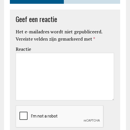
Geef een reactie
Het e-mailadres wordt niet gepubliceerd.
Vereiste velden zijn gemarkeerd met
*
Reactie