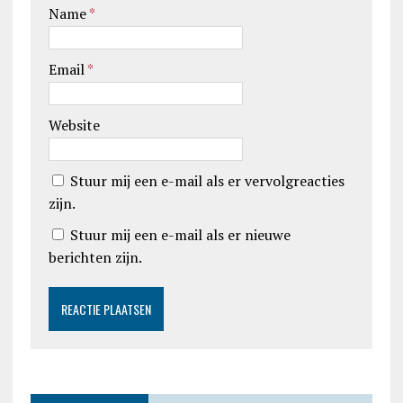
Name
*
Email
*
Website
Stuur mij een e-mail als er vervolgreacties
zijn.
Stuur mij een e-mail als er nieuwe
berichten zijn.