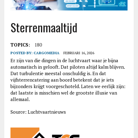
Sterrenmaaltijd
TOPICS:
180
POSTED BY:
CARGOMEDIA
FEBRUARI 16, 2026
Er zijn van die dingen in de luchtvaart waar je bijna
automatisch in gelooft. Dat piloten altijd kalm blijven.
Dat turbulentie meestal onschuldig is. En dat
vijfsterrencatering aan boord betekent dat je iets
bijzonders krijgt voorgeschoteld. Laten we eerlijk zijn:
dat laatste is misschien wel de grootste illusie van
allemaal.
Source: Luchtvaartnieuws