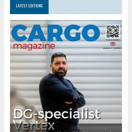
LATEST EDITIONS