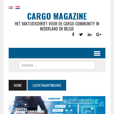
CARGO MAGAZINE
HET VAKTIJDSCHRIFT VOOR DE CARGO COMMUNITY IN
NEDERLAND EN BELGIE
HOME
LUCHTVAARTNIEUWS