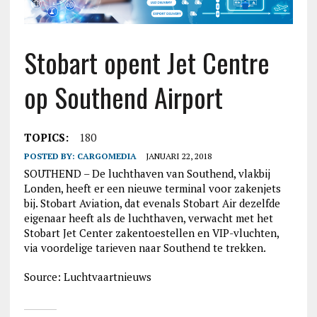
Stobart opent Jet Centre
op Southend Airport
TOPICS:
180
POSTED BY:
CARGOMEDIA
JANUARI 22, 2018
SOUTHEND – De luchthaven van Southend, vlakbij
Londen, heeft er een nieuwe terminal voor zakenjets
bij. Stobart Aviation, dat evenals Stobart Air dezelfde
eigenaar heeft als de luchthaven, verwacht met het
Stobart Jet Center zakentoestellen en VIP-vluchten,
via voordelige tarieven naar Southend te trekken.
Source: Luchtvaartnieuws