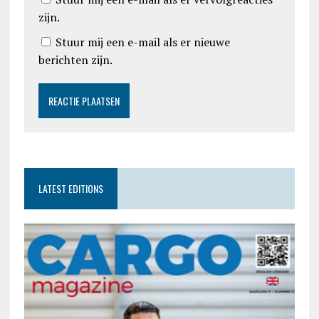
zijn.
Stuur mij een e-mail als er nieuwe
berichten zijn.
LATEST EDITIONS