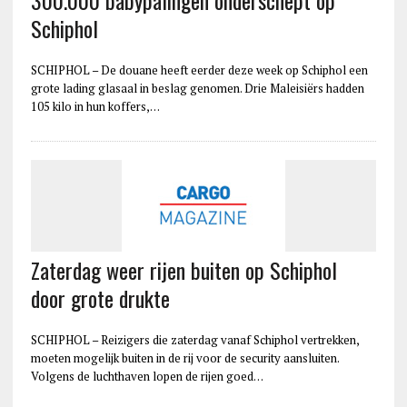
Schiphol
SCHIPHOL – De douane heeft eerder deze week op Schiphol een
grote lading glasaal in beslag genomen. Drie Maleisiërs hadden
105 kilo in hun koffers,…
Zaterdag weer rijen buiten op Schiphol
door grote drukte
SCHIPHOL – Reizigers die zaterdag vanaf Schiphol vertrekken,
moeten mogelijk buiten in de rij voor de security aansluiten.
Volgens de luchthaven lopen de rijen goed…