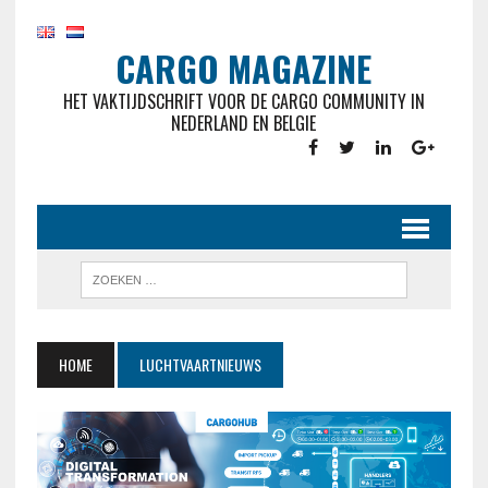
CARGO MAGAZINE
HET VAKTIJDSCHRIFT VOOR DE CARGO COMMUNITY IN
NEDERLAND EN BELGIE
HOME
LUCHTVAARTNIEUWS