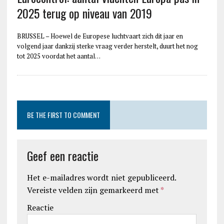
2025 terug op niveau van 2019
BRUSSEL – Hoewel de Europese luchtvaart zich dit jaar en
volgend jaar dankzij sterke vraag verder herstelt, duurt het nog
tot 2025 voordat het aantal…
BE THE FIRST TO COMMENT
Geef een reactie
Het e-mailadres wordt niet gepubliceerd.
Vereiste velden zijn gemarkeerd met
*
Reactie