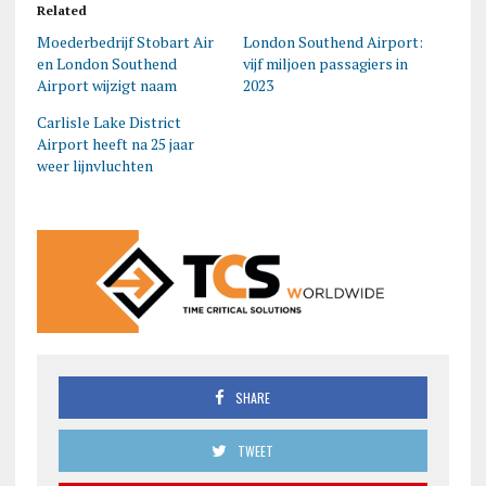
Related
Moederbedrijf Stobart Air
London Southend Airport:
en London Southend
vijf miljoen passagiers in
Airport wijzigt naam
2023
Carlisle Lake District
Airport heeft na 25 jaar
weer lijnvluchten
SHARE
TWEET