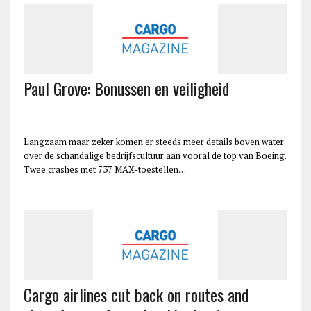
Paul Grove: Bonussen en veiligheid
Langzaam maar zeker komen er steeds meer details boven water
over de schandalige bedrijfscultuur aan vooral de top van Boeing.
Twee crashes met 737 MAX-toestellen…
Cargo airlines cut back on routes and