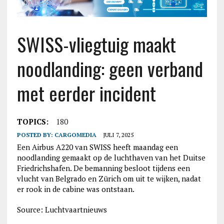
SWISS-vliegtuig maakt
noodlanding: geen verband
met eerder incident
TOPICS:
180
POSTED BY:
CARGOMEDIA
JULI 7, 2025
Een Airbus A220 van SWISS heeft maandag een
noodlanding gemaakt op de luchthaven van het Duitse
Friedrichshafen. De bemanning besloot tijdens een
vlucht van Belgrado en Zürich om uit te wijken, nadat
er rook in de cabine was ontstaan.
Source: Luchtvaartnieuws