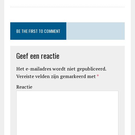
BE THE FIRST TO COMMENT
Geef een reactie
Het e-mailadres wordt niet gepubliceerd.
Vereiste velden zijn gemarkeerd met
*
Reactie