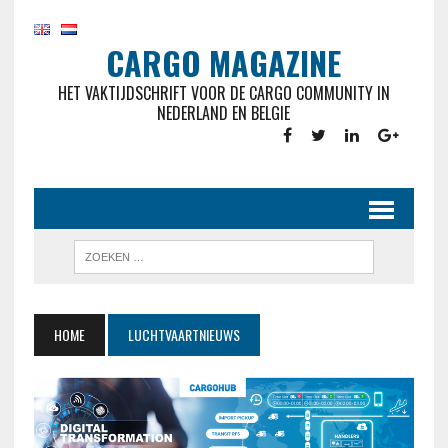
CARGO MAGAZINE
HET VAKTIJDSCHRIFT VOOR DE CARGO COMMUNITY IN
NEDERLAND EN BELGIE
HOME
LUCHTVAARTNIEUWS