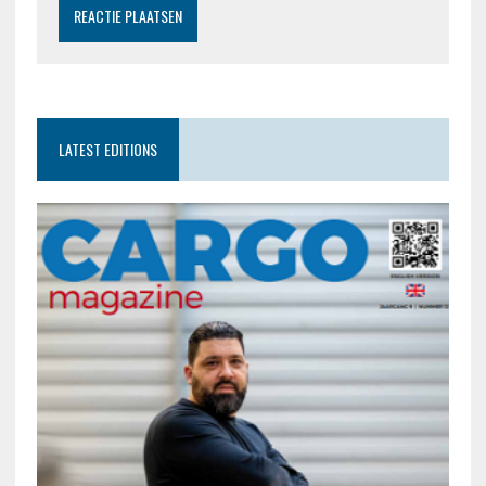
LATEST EDITIONS