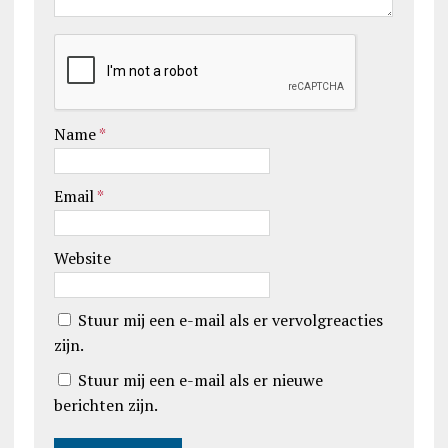
Name
*
Email
*
Website
Stuur mij een e-mail als er vervolgreacties
zijn.
Stuur mij een e-mail als er nieuwe
berichten zijn.