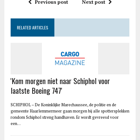
Previous post
Next post
RELATED ARTICLES
'Kom morgen niet naar Schiphol voor
laatste Boeing 747'
SCHIPHOL – De Koninklijke Marechaussee, de politie en de
gemeente Haarlemmermeer gaan morgen bij alle spottersplekken
rondom Schiphol streng handhaven. Er wordt gevreesd voor
een…