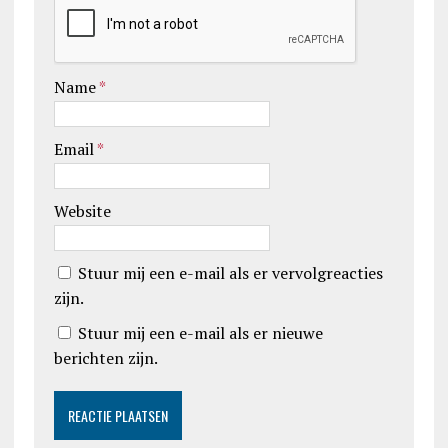
Name
*
Email
*
Website
Stuur mij een e-mail als er vervolgreacties
zijn.
Stuur mij een e-mail als er nieuwe
berichten zijn.