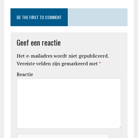
BE THE FIRST TO COMMENT
Geef een reactie
Het e-mailadres wordt niet gepubliceerd.
Vereiste velden zijn gemarkeerd met
*
Reactie