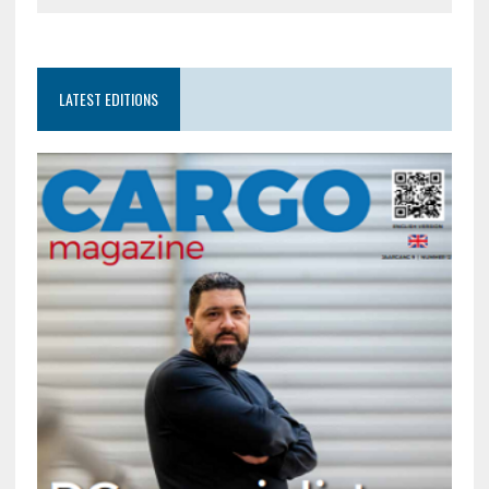
LATEST EDITIONS