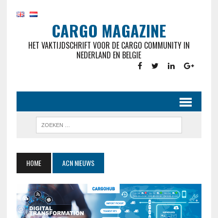
CARGO MAGAZINE
HET VAKTIJDSCHRIFT VOOR DE CARGO COMMUNITY IN
NEDERLAND EN BELGIE
HOME
ACN NIEUWS