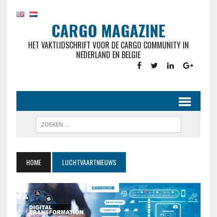
CARGO MAGAZINE
HET VAKTIJDSCHRIFT VOOR DE CARGO COMMUNITY IN
NEDERLAND EN BELGIE
HOME
LUCHTVAARTNIEUWS