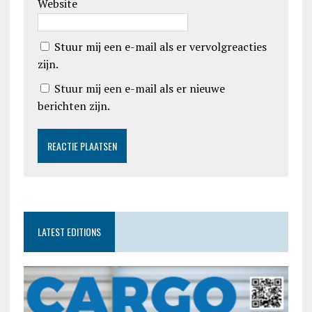
Website
Stuur mij een e-mail als er vervolgreacties
zijn.
Stuur mij een e-mail als er nieuwe
berichten zijn.
LATEST EDITIONS