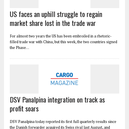
US faces an uphill struggle to regain
market share lost in the trade war
For almost two years the US has been embroiled in a rhetoric-
filled trade war with China, but this week, the two countries signed
the Phase…
DSV Panalpina integration on track as
profit soars
DSV Panalpina today reported its first full quarterly results since
the Danish forwarder acquired its Swiss rival last August, and