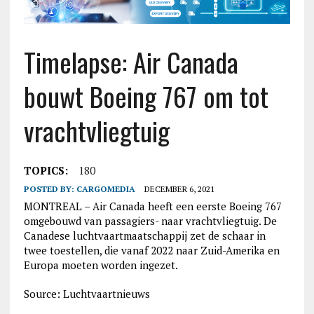
Timelapse: Air Canada
bouwt Boeing 767 om tot
vrachtvliegtuig
TOPICS:
180
POSTED BY:
CARGOMEDIA
DECEMBER 6, 2021
MONTREAL – Air Canada heeft een eerste Boeing 767
omgebouwd van passagiers- naar vrachtvliegtuig. De
Canadese luchtvaartmaatschappij zet de schaar in
twee toestellen, die vanaf 2022 naar Zuid-Amerika en
Europa moeten worden ingezet.
Source: Luchtvaartnieuws