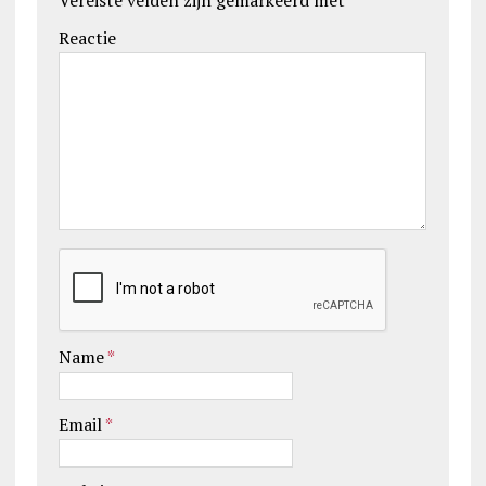
Reactie
Name
*
Email
*