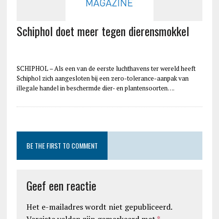
Schiphol doet meer tegen dierensmokkel
SCHIPHOL – Als een van de eerste luchthavens ter wereld heeft
Schiphol zich aangesloten bij een zero-tolerance-aanpak van
illegale handel in beschermde dier- en plantensoorten….
BE THE FIRST TO COMMENT
Geef een reactie
Het e-mailadres wordt niet gepubliceerd.
Vereiste velden zijn gemarkeerd met
*