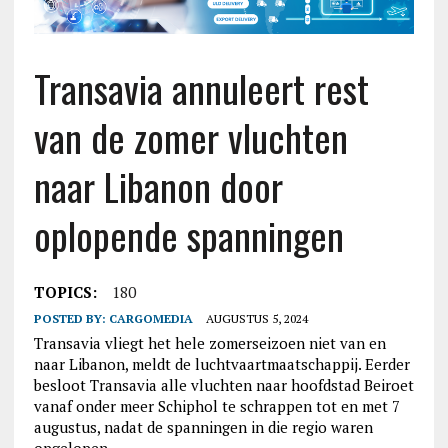
Transavia annuleert rest
van de zomer vluchten
naar Libanon door
oplopende spanningen
TOPICS:
180
POSTED BY:
CARGOMEDIA
AUGUSTUS 5, 2024
Transavia vliegt het hele zomerseizoen niet van en
naar Libanon, meldt de luchtvaartmaatschappij. Eerder
besloot Transavia alle vluchten naar hoofdstad Beiroet
vanaf onder meer Schiphol te schrappen tot en met 7
augustus, nadat de spanningen in die regio waren