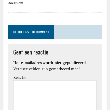
doel is om…
BE THE FIRST TO COMMENT
Geef een reactie
Het e-mailadres wordt niet gepubliceerd.
Vereiste velden zijn gemarkeerd met
*
Reactie