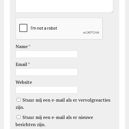
Name
*
Email
*
Website
Stuur mij een e-mail als er vervolgreacties
zijn.
Stuur mij een e-mail als er nieuwe
berichten zijn.