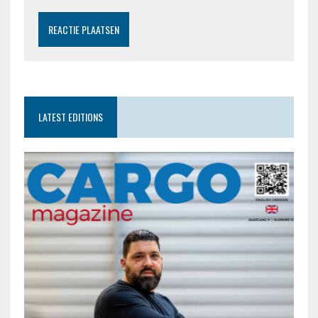
LATEST EDITIONS