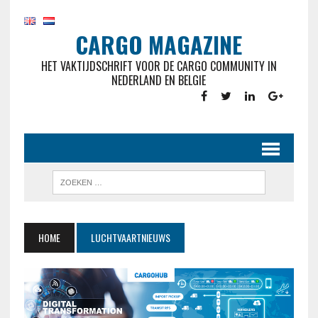
CARGO MAGAZINE
HET VAKTIJDSCHRIFT VOOR DE CARGO COMMUNITY IN
NEDERLAND EN BELGIE
HOME
LUCHTVAARTNIEUWS