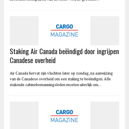
Staking Air Canada beëindigd door ingrijpen
Canadese overheid
Air Canada hervat zijn vluchten later op zondag, na aanwijzing
van de Canadese overheid om een staking te beëindigen. Alle
stakende cabinebemanningsleden moeten uiterlijk om…