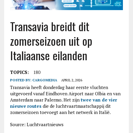
Transavia breidt dit
zomerseizoen uit op
Italiaanse eilanden
TOPICS:
180
POSTED BY:
CARGOMEDIA
APRIL 2, 2026
Transavia heeft donderdag haar eerste vluchten
uitgevoerd vanaf Eindhoven Airport naar Olbia en van
Amsterdam naar Palermo. Het zijn
twee van de vier
nieuwe routes
die de luchtvaartmaatschappij dit
zomerseizoen toevoegt aan het netwerk in Italië.
Source: Luchtvaartnieuws