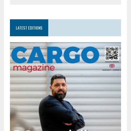
LATEST EDITIONS