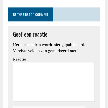
BE THE FIRST TO COMMENT
Geef een reactie
Het e-mailadres wordt niet gepubliceerd.
Vereiste velden zijn gemarkeerd met
*
Reactie