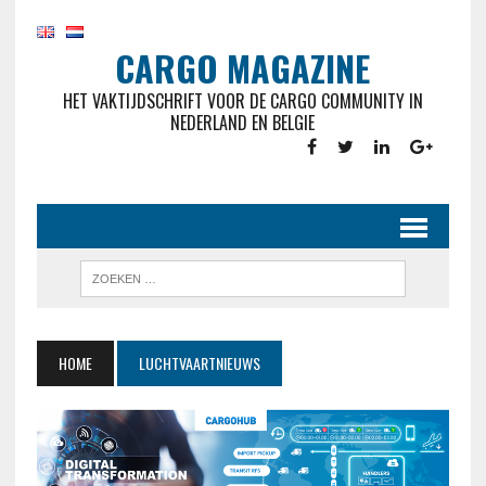
CARGO MAGAZINE
HET VAKTIJDSCHRIFT VOOR DE CARGO COMMUNITY IN
NEDERLAND EN BELGIE
HOME
LUCHTVAARTNIEUWS