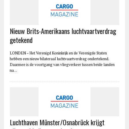
Nieuw Brits-Amerikaans luchtvaartverdrag
getekend
LONDEN – Het Verenigd Koninkrijk en de Verenigde Staten
hebben een nieuw bilateraal luchtvaartverdrag ondertekend.
Daarmee is de voortgang van vliegverkeer tussen beide landen
na…
Luchthaven Münster/Osnabrück krijgt