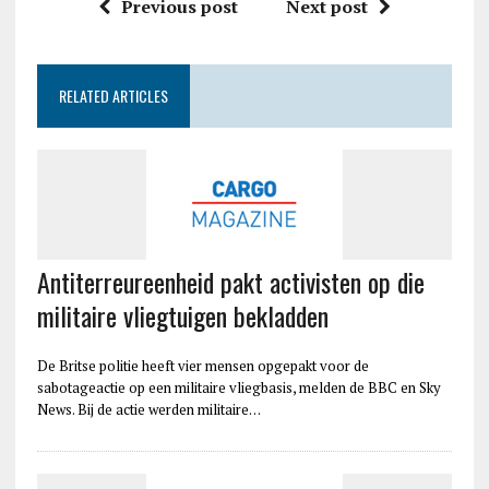
Previous post
Next post
RELATED ARTICLES
Antiterreureenheid pakt activisten op die
militaire vliegtuigen bekladden
De Britse politie heeft vier mensen opgepakt voor de
sabotageactie op een militaire vliegbasis, melden de BBC en Sky
News. Bij de actie werden militaire…