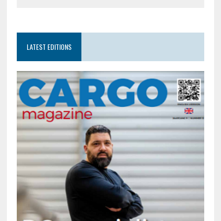
LATEST EDITIONS