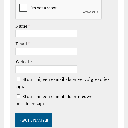
Name
*
Email
*
Website
Stuur mij een e-mail als er vervolgreacties
zijn.
Stuur mij een e-mail als er nieuwe
berichten zijn.