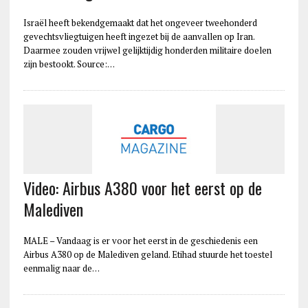
Israël heeft bekendgemaakt dat het ongeveer tweehonderd
gevechtsvliegtuigen heeft ingezet bij de aanvallen op Iran.
Daarmee zouden vrijwel gelijktijdig honderden militaire doelen
zijn bestookt. Source:…
Video: Airbus A380 voor het eerst op de
Malediven
MALE – Vandaag is er voor het eerst in de geschiedenis een
Airbus A380 op de Malediven geland. Etihad stuurde het toestel
eenmalig naar de…