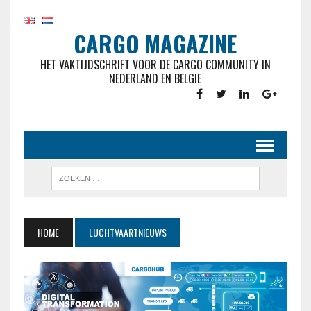
CARGO MAGAZINE
HET VAKTIJDSCHRIFT VOOR DE CARGO COMMUNITY IN
NEDERLAND EN BELGIE
HOME
LUCHTVAARTNIEUWS