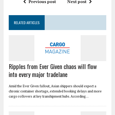
Previous post
Next post
RELATED ARTICLES
Ripples from Ever Given chaos will flow
into every major tradelane
Amid the Ever Given fallout, Asian shippers should expect a
chronic container shortage, extended booking delays and more
cargo rollovers at key transhipment hubs. According…