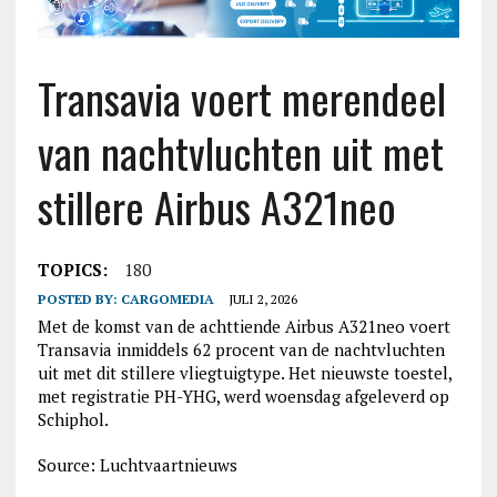
Transavia voert merendeel
van nachtvluchten uit met
stillere Airbus A321neo
TOPICS:
180
POSTED BY:
CARGOMEDIA
JULI 2, 2026
Met de komst van de achttiende Airbus A321neo voert
Transavia inmiddels 62 procent van de nachtvluchten
uit met dit stillere vliegtuigtype. Het nieuwste toestel,
met registratie PH-YHG, werd woensdag afgeleverd op
Schiphol.
Source: Luchtvaartnieuws