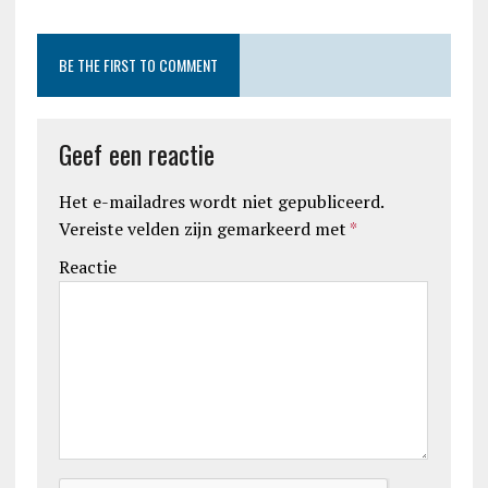
BE THE FIRST TO COMMENT
Geef een reactie
Het e-mailadres wordt niet gepubliceerd.
Vereiste velden zijn gemarkeerd met
*
Reactie