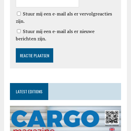
Stuur mij een e-mail als er vervolgreacties
zijn.
Stuur mij een e-mail als er nieuwe
berichten zijn.
LATEST EDITIONS