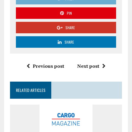
PIN
SHARE
SHARE
Previous post
Next post
RELATED ARTICLES