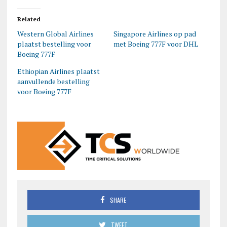
Related
Western Global Airlines
Singapore Airlines op pad
plaatst bestelling voor
met Boeing 777F voor DHL
Boeing 777F
Ethiopian Airlines plaatst
aanvullende bestelling
voor Boeing 777F
SHARE
TWEET