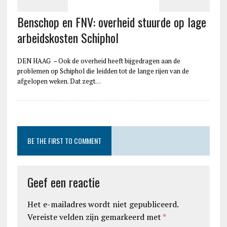
Benschop en FNV: overheid stuurde op lage
arbeidskosten Schiphol
DEN HAAG – Ook de overheid heeft bijgedragen aan de
problemen op Schiphol die leidden tot de lange rijen van de
afgelopen weken. Dat zegt…
BE THE FIRST TO COMMENT
Geef een reactie
Het e-mailadres wordt niet gepubliceerd.
Vereiste velden zijn gemarkeerd met
*