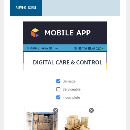
ADVERTISING