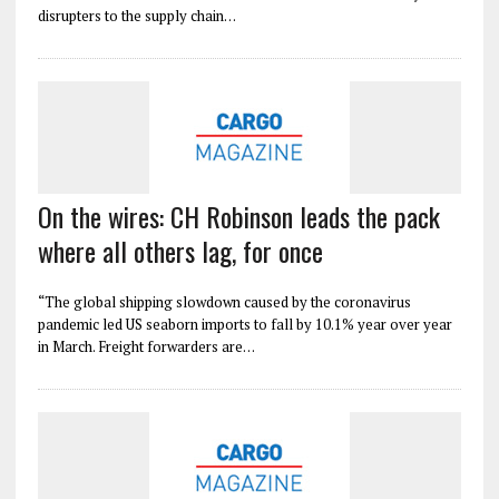
disrupters to the supply chain…
On the wires: CH Robinson leads the pack
where all others lag, for once
“The global shipping slowdown caused by the coronavirus
pandemic led US seaborn imports to fall by 10.1% year over year
in March. Freight forwarders are…