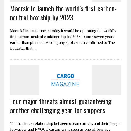
Maersk to launch the world’s first carbon-
neutral box ship by 2023
Maersk Line announced today it would be operating the world’s
first carbon-neutral containership by 2023 – some seven years
earlier than planned. A company spokesman confirmed to The
Loadstar that…
Four major threats almost guaranteeing
another challenging year for shippers
The fractious relationship between ocean carriers and their freight
forwarder and NVOCC customers is seen as one of four key