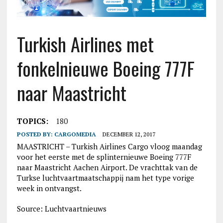
Turkish Airlines met
fonkelnieuwe Boeing 777F
naar Maastricht
TOPICS:
180
POSTED BY:
CARGOMEDIA
DECEMBER 12, 2017
MAASTRICHT – Turkish Airlines Cargo vloog maandag
voor het eerste met de splinternieuwe Boeing 777F
naar Maastricht Aachen Airport. De vrachttak van de
Turkse luchtvaartmaatschappij nam het type vorige
week in ontvangst.
Source: Luchtvaartnieuws