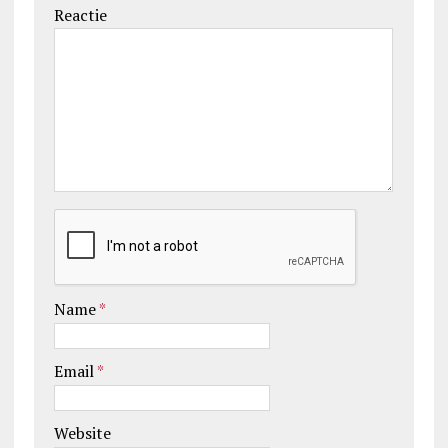
Reactie
Name
*
Email
*
Website