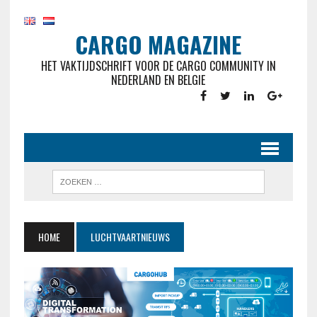
CARGO MAGAZINE
HET VAKTIJDSCHRIFT VOOR DE CARGO COMMUNITY IN
NEDERLAND EN BELGIE
HOME
LUCHTVAARTNIEUWS