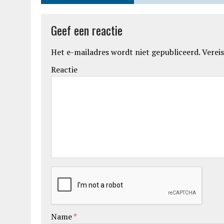
Geef een reactie
Het e-mailadres wordt niet gepubliceerd.
Vereis
Reactie
Name
*