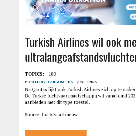
Turkish Airlines wil ook 
ultralangeafstandsvluchte
TOPICS:
180
POSTED BY:
CARGOMEDIA
JUNI 9, 2026
Na Qantas lijkt ook Turkish Airlines zich op te mak
De Turkse luchtvaartmaatschappij wil vanaf eind 202
aanbieden met dit type toestel.
Source: Luchtvaartnieuws