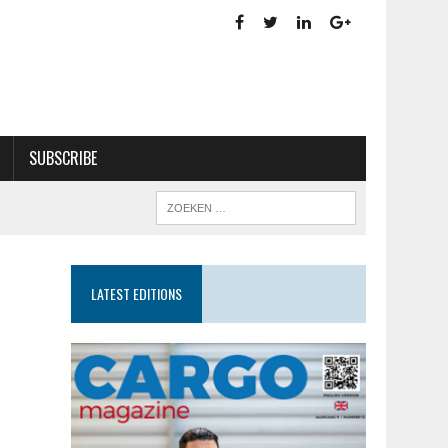
SUBSCRIBE
LATEST EDITIONS