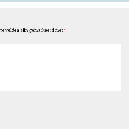
te velden zijn gemarkeerd met
*