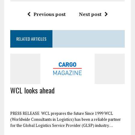
Previous post
Next post
RELATED ARTICLES
WCL looks ahead
PRESS RELEASE WCL prepares the future Since 1999 WCL
(Worldwide Consultants in Logistics) has been a reliable partner
for the Global Logistics Service Provider (GLSP) industry….