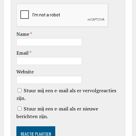
Name
*
Email
*
Website
Stuur mij een e-mail als er vervolgreacties
zijn.
Stuur mij een e-mail als er nieuwe
berichten zijn.