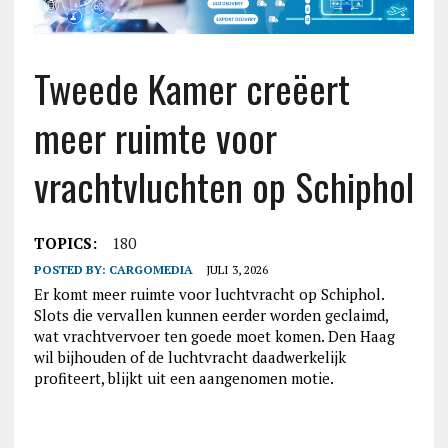
Tweede Kamer creëert
meer ruimte voor
vrachtvluchten op Schiphol
TOPICS:
180
POSTED BY:
CARGOMEDIA
JULI 3, 2026
Er komt meer ruimte voor luchtvracht op Schiphol.
Slots die vervallen kunnen eerder worden geclaimd,
wat vrachtvervoer ten goede moet komen. Den Haag
wil bijhouden of de luchtvracht daadwerkelijk
profiteert, blijkt uit een aangenomen motie.