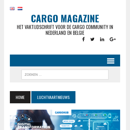
CARGO MAGAZINE
HET VAKTIJDSCHRIFT VOOR DE CARGO COMMUNITY IN
NEDERLAND EN BELGIE
HOME
LUCHTVAARTNIEUWS