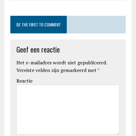
BE THE FIRST TO COMMENT
Geef een reactie
Het e-mailadres wordt niet gepubliceerd.
Vereiste velden zijn gemarkeerd met
*
Reactie