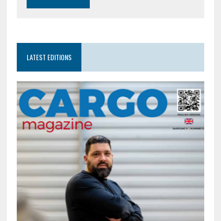
LATEST EDITIONS