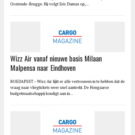
Oostende-Brugge. Hij volgt Eric Dumas op,…
Wizz Air vanaf nieuwe basis Milaan
Malpensa naar Eindhoven
BOEDAPEST – Wizz Air lijkt er alle vertrouwen in te hebben dat de
vraag naar vliegtickets weer snel aantrekt. De Hongaarse
budgetmaatschappij kondigt aan in…