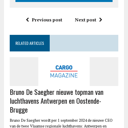
Previous post
Next post
RELATED ARTICLES
Bruno De Saegher nieuwe topman van
luchthavens Antwerpen en Oostende-
Brugge
Bruno De Saegher wordt per 1 september 2024 de nieuwe CEO
van de twee Vlaamse regionale luchthavens: Antwerpen en