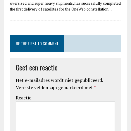
oversized and super heavy shipments, has successfully completed
the first delivery of satellites for the OneWeb constellation…
BE THE FIRST TO COMMENT
Geef een reactie
Het e-mailadres wordt niet gepubliceerd.
Vereiste velden zijn gemarkeerd met
*
Reactie