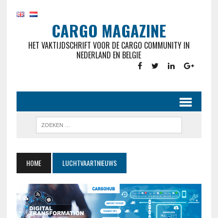
CARGO MAGAZINE
HET VAKTIJDSCHRIFT VOOR DE CARGO COMMUNITY IN
NEDERLAND EN BELGIE
HOME
LUCHTVAARTNIEUWS