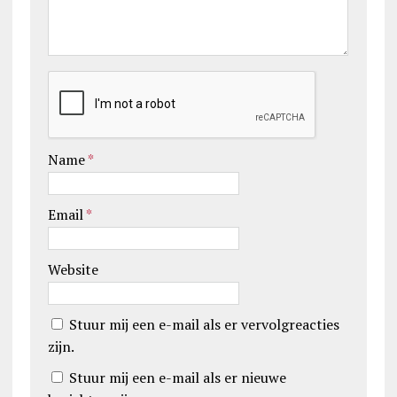
Name
*
Email
*
Website
Stuur mij een e-mail als er vervolgreacties
zijn.
Stuur mij een e-mail als er nieuwe