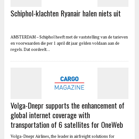
Schiphol-klachten Ryanair halen niets uit
AMSTERDAM – Schiphol heeft met de vaststelling van de tarieven
en voorwaarden die per 1 april dit jaar gelden voldaan aan de
regels. Dat oordeelt…
Volga-Dnepr supports the enhancement of
global internet coverage with
transportation of 6 satellites for OneWeb
Volga-Dnepr Airlines, the leader in airfreight solutions for