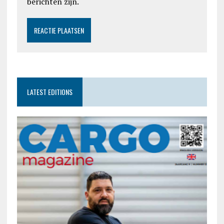
berichten zijn.
LATEST EDITIONS