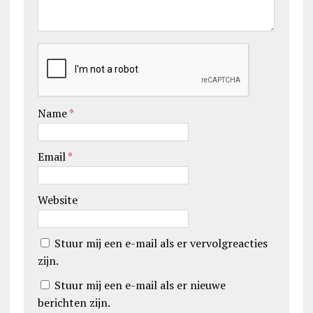
Name
*
Email
*
Website
Stuur mij een e-mail als er vervolgreacties
zijn.
Stuur mij een e-mail als er nieuwe
berichten zijn.