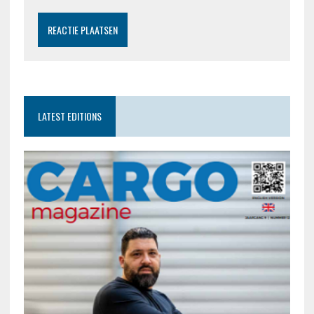
LATEST EDITIONS