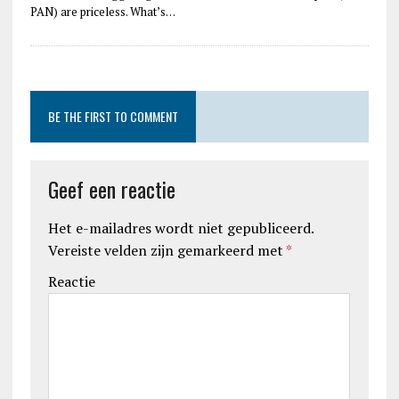
PAN) are priceless. What’s…
BE THE FIRST TO COMMENT
Geef een reactie
Het e-mailadres wordt niet gepubliceerd.
Vereiste velden zijn gemarkeerd met
*
Reactie