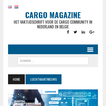
CARGO MAGAZINE
HET VAKTIJDSCHRIFT VOOR DE CARGO COMMUNITY IN
NEDERLAND EN BELGIE
HOME
LUCHTVAARTNIEUWS