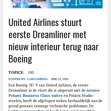
United Airlines stuurt
eerste Dreamliner met
nieuw interieur terug naar
Boeing
TOPICS:
180
POSTED BY:
CARGOMEDIA
JUNI 22, 2026
Een Boeing 787-9 van United Airlines, de eerste
Dreamliner in de vloot die is uitgerust met de
nieuwe
Polaris Business Class-suites
en Polaris Studio-
stoelen, heeft de afgelopen weken herhaaldelijk aan de
grond gestaan vanwege technische problemen. De