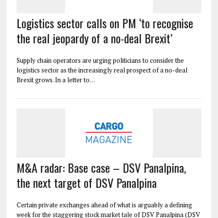
Logistics sector calls on PM ‘to recognise
the real jeopardy of a no-deal Brexit’
Supply chain operators are urging politicians to consider the
logistics sector as the increasingly real prospect of a no-deal
Brexit grows. In a letter to…
M&A radar: Base case – DSV Panalpina,
the next target of DSV Panalpina
Certain private exchanges ahead of what is arguably a defining
week for the staggering stock market tale of DSV Panalpina (DSV