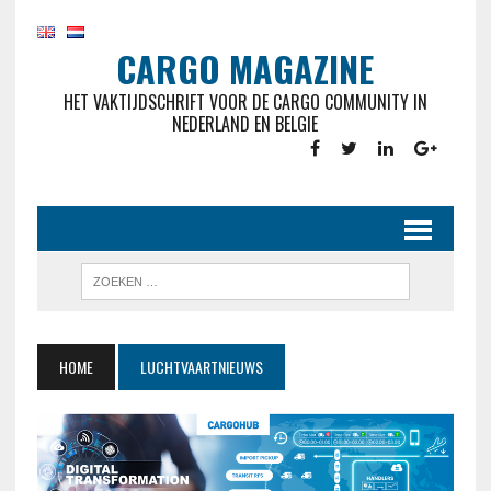
CARGO MAGAZINE
HET VAKTIJDSCHRIFT VOOR DE CARGO COMMUNITY IN
NEDERLAND EN BELGIE
HOME
LUCHTVAARTNIEUWS