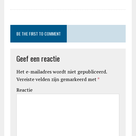
BE THE FIRST TO COMMENT
Geef een reactie
Het e-mailadres wordt niet gepubliceerd.
Vereiste velden zijn gemarkeerd met
*
Reactie