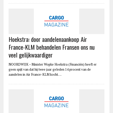
Hoekstra: door aandelenaankoop Air
France-KLM behandelen Fransen ons nu
veel gelijkwaardiger
NOORDWIJK – Minister Wopke Hoekstra (Financiën) heeft er
geen spijt van dat hij twee jaar geleden 14 procent van de
aandelen in Air France-KLM kocht….