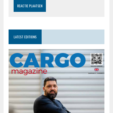
LATEST EDITIONS