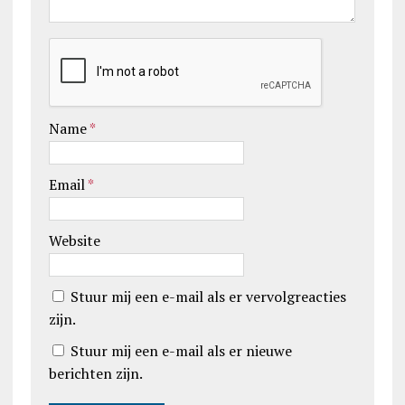
Name
*
Email
*
Website
Stuur mij een e-mail als er vervolgreacties
zijn.
Stuur mij een e-mail als er nieuwe
berichten zijn.