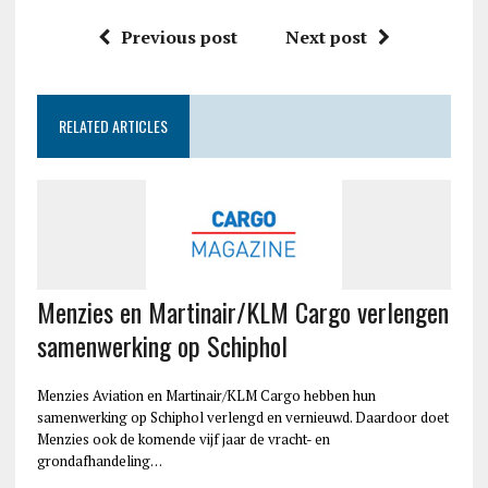
Previous post
Next post
RELATED ARTICLES
Menzies en Martinair/KLM Cargo verlengen
samenwerking op Schiphol
Menzies Aviation en Martinair/KLM Cargo hebben hun
samenwerking op Schiphol verlengd en vernieuwd. Daardoor doet
Menzies ook de komende vijf jaar de vracht- en
grondafhandeling…