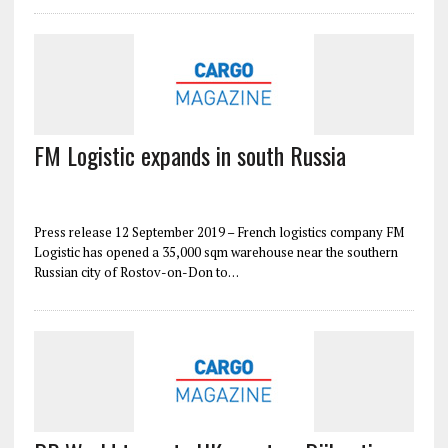
FM Logistic expands in south Russia
Press release 12 September 2019 – French logistics company FM
Logistic has opened a 35,000 sqm warehouse near the southern
Russian city of Rostov-on-Don to…