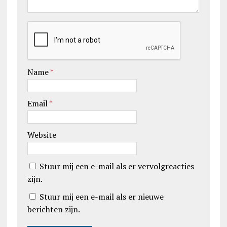
Name
*
Email
*
Website
Stuur mij een e-mail als er vervolgreacties
zijn.
Stuur mij een e-mail als er nieuwe
berichten zijn.