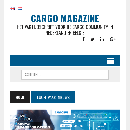
CARGO MAGAZINE
HET VAKTIJDSCHRIFT VOOR DE CARGO COMMUNITY IN
NEDERLAND EN BELGIE
HOME
LUCHTVAARTNIEUWS