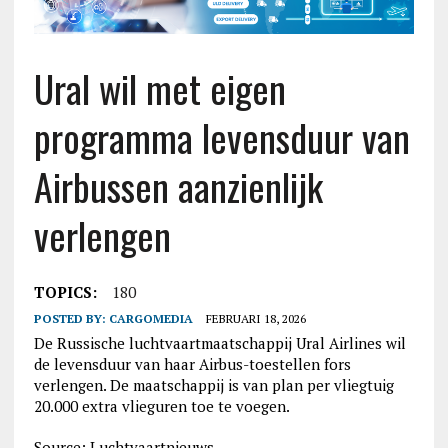
Ural wil met eigen
programma levensduur van
Airbussen aanzienlijk
verlengen
TOPICS:
180
POSTED BY:
CARGOMEDIA
FEBRUARI 18, 2026
De Russische luchtvaartmaatschappij Ural Airlines wil
de levensduur van haar Airbus-toestellen fors
verlengen. De maatschappij is van plan per vliegtuig
20.000 extra vlieguren toe te voegen.
Source: Luchtvaartnieuws