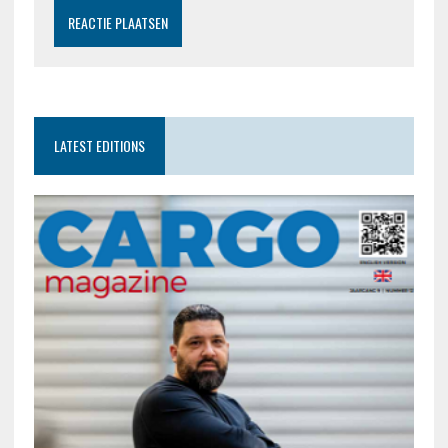
LATEST EDITIONS