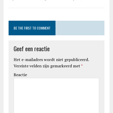
BE THE FIRST TO COMMENT
Geef een reactie
Het e-mailadres wordt niet gepubliceerd.
Vereiste velden zijn gemarkeerd met
*
Reactie