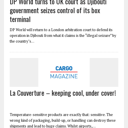
DP World turns to UK court as Djibouti
government seizes control of its box
terminal
DP World will return to a London arbitration court to defend its
operation in Djibouti from what it claims is the “illegal seizure” by
the country’s…
La Couverture – keeping cool, under cover!
Temperature-sensitive products are exactly that: sensitive. The
wrong kind of packaging, build-up, or handling can destroy these
shipments and lead to huge claims. Whilst airports,…