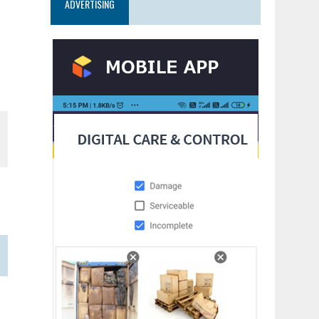
ADVERTISING