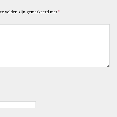
te velden zijn gemarkeerd met
*