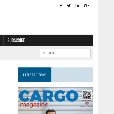
SUBSCRIBE
LATEST EDITIONS