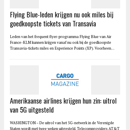
Flying Blue-leden krijgen nu ook miles bij
goedkoopste tickets van Transavia
Leden van het frequent flyer-programma Flying Blue van Air
France-KLM kunnen krijgen vanaf nu ook bij de goedkoopste
Transavia-tickets miles en Experience Points (XP). Voorheen…
Amerikaanse airlines krijgen hun zin: uitrol
van 5G uitgesteld
WASHINGTON – De uitrol van het 5G-netwerk in de Verenigde
Staten wordt met twee weken uitgesteld. Telecomproviders AT&T