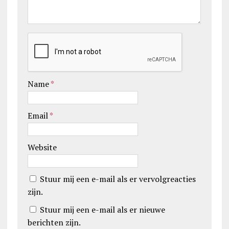
Name
*
Email
*
Website
Stuur mij een e-mail als er vervolgreacties
zijn.
Stuur mij een e-mail als er nieuwe
berichten zijn.