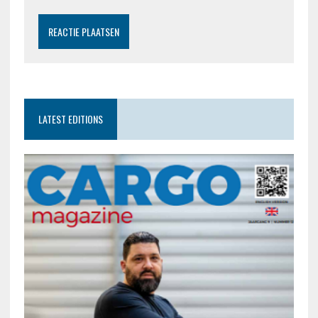
LATEST EDITIONS