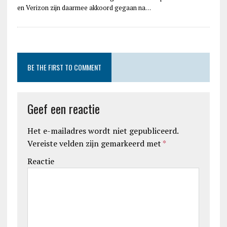
en Verizon zijn daarmee akkoord gegaan na…
BE THE FIRST TO COMMENT
Geef een reactie
Het e-mailadres wordt niet gepubliceerd.
Vereiste velden zijn gemarkeerd met
*
Reactie