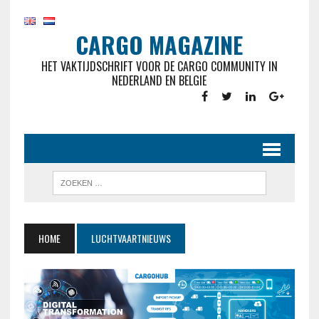
CARGO MAGAZINE
HET VAKTIJDSCHRIFT VOOR DE CARGO COMMUNITY IN
NEDERLAND EN BELGIE
HOME
LUCHTVAARTNIEUWS