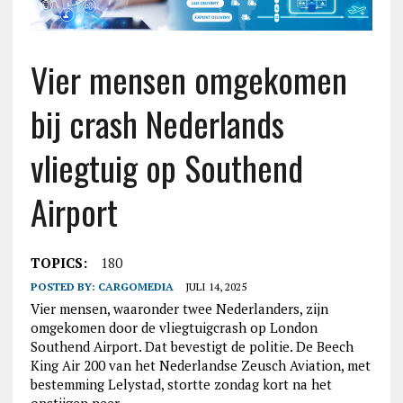
Vier mensen omgekomen
bij crash Nederlands
vliegtuig op Southend
Airport
TOPICS:
180
POSTED BY:
CARGOMEDIA
JULI 14, 2025
Vier mensen, waaronder twee Nederlanders, zijn
omgekomen door de vliegtuigcrash op London
Southend Airport. Dat bevestigt de politie. De Beech
King Air 200 van het Nederlandse Zeusch Aviation, met
bestemming Lelystad, stortte zondag kort na het