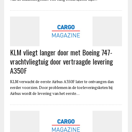
KLM vliegt langer door met Boeing 747-
vrachtvliegtuig door vertraagde levering
A350F
KLM verwacht de eerste Airbus A350F later te ontvangen dan
eerder voorzien. Door problemen in de toeleveringsketen bij
Airbus wordt de levering van het eerste…